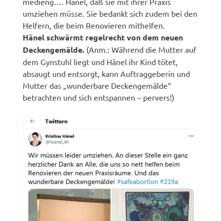
medieng…. Hänel, daß sie mit ihrer Praxis
umziehen müsse. Sie bedankt sich zudem bei den
Helfern, die beim Renovieren mithelfen.
Hänel schwärmt regelrecht von dem neuen
Deckengemälde.
(Anm.: Während die Mutter auf
dem Gynstuhl liegt und Hänel ihr Kind tötet,
absaugt und entsorgt, kann Auftraggeberin und
Mutter das „wunderbare Deckengemälde“
betrachten und sich entspannen – pervers!)