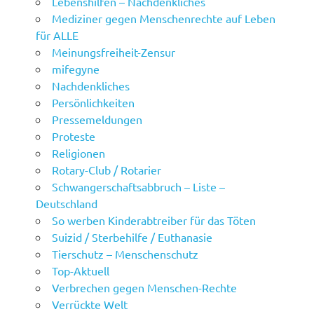
Lebenshilfen – Nachdenkliches
Mediziner gegen Menschenrechte auf Leben
für ALLE
Meinungsfreiheit-Zensur
mifegyne
Nachdenkliches
Persönlichkeiten
Pressemeldungen
Proteste
Religionen
Rotary-Club / Rotarier
Schwangerschaftsabbruch – Liste –
Deutschland
So werben Kinderabtreiber für das Töten
Suizid / Sterbehilfe / Euthanasie
Tierschutz – Menschenschutz
Top-Aktuell
Verbrechen gegen Menschen-Rechte
Verrückte Welt