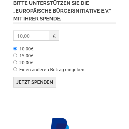
BITTE UNTERSTÜTZEN SIE DIE
„EUROPÄISCHE BÜRGERINITIATIVE E.V.“
MIT IHRER SPENDE,
€
10,00€
15,00€
20,00€
Einen anderen Betrag eingeben
JETZT SPENDEN