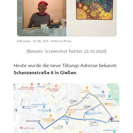
(Beweis: Screenshot Twitter 20.10.2020)
Heute wurde die neue Tötungs-Adresse bekannt:
Schanzenstraße 6 in Gießen
.