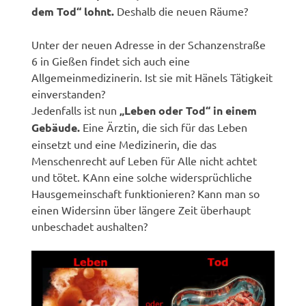
dem Tod“ lohnt.
Deshalb die neuen Räume?
Unter der neuen Adresse in der Schanzenstraße
6 in Gießen findet sich auch eine
Allgemeinmedizinerin. Ist sie mit Hänels Tätigkeit
einverstanden?
Jedenfalls ist nun
„Leben oder Tod“ in einem
Gebäude.
Eine Ärztin, die sich für das Leben
einsetzt und eine Medizinerin, die das
Menschenrecht auf Leben für Alle nicht achtet
und tötet. KAnn eine solche widersprüchliche
Hausgemeinschaft funktionieren? Kann man so
einen Widersinn über längere Zeit überhaupt
unbeschadet aushalten?