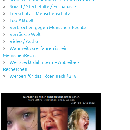
Suizid / Sterbehilfe / Euthanasie
Tierschutz – Menschenschutz
Top-Aktuell
Verbrechen gegen Menschen-Rechte
Verrückte Welt
Video / Audio
Wahrheit zu erfahren ist ein
MenschenRecht
Wer steckt dahinter ? – Abtreiber-
Recherchen
Werben für das Töten nach §218