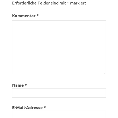
Erforderliche Felder sind mit
*
markiert
Kommentar
*
Name
*
E-Mail-Adresse
*