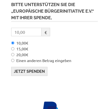
BITTE UNTERSTÜTZEN SIE DIE
„EUROPÄISCHE BÜRGERINITIATIVE E.V.“
MIT IHRER SPENDE,
€
10,00€
15,00€
20,00€
Einen anderen Betrag eingeben
JETZT SPENDEN