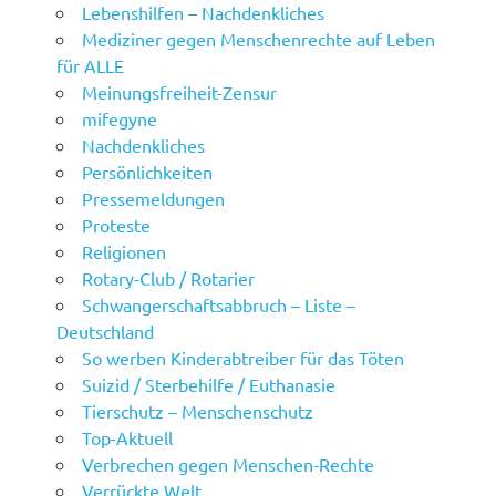
Lebenshilfen – Nachdenkliches
Mediziner gegen Menschenrechte auf Leben
für ALLE
Meinungsfreiheit-Zensur
mifegyne
Nachdenkliches
Persönlichkeiten
Pressemeldungen
Proteste
Religionen
Rotary-Club / Rotarier
Schwangerschaftsabbruch – Liste –
Deutschland
So werben Kinderabtreiber für das Töten
Suizid / Sterbehilfe / Euthanasie
Tierschutz – Menschenschutz
Top-Aktuell
Verbrechen gegen Menschen-Rechte
Verrückte Welt