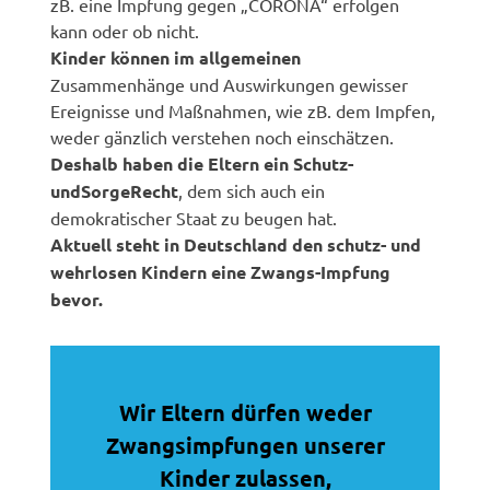
zB. eine Impfung gegen „CORONA“ erfolgen
kann oder ob nicht.
Kinder können im allgemeinen
Zusammenhänge und Auswirkungen gewisser
Ereignisse und Maßnahmen, wie zB. dem Impfen,
weder gänzlich verstehen noch einschätzen.
Deshalb haben die Eltern ein Schutz-
undSorgeRecht
, dem sich auch ein
demokratischer Staat zu beugen hat.
Aktuell steht in Deutschland den schutz- und
wehrlosen Kindern eine Zwangs-Impfung
bevor.
Wir Eltern dürfen weder
Zwangsimpfungen unserer
Kinder zulassen,