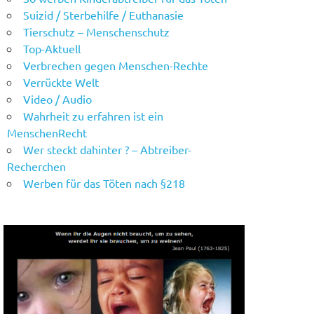
Suizid / Sterbehilfe / Euthanasie
Tierschutz – Menschenschutz
Top-Aktuell
Verbrechen gegen Menschen-Rechte
Verrückte Welt
Video / Audio
Wahrheit zu erfahren ist ein
MenschenRecht
Wer steckt dahinter ? – Abtreiber-
Recherchen
Werben für das Töten nach §218