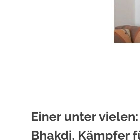
Einer unter vielen:
Bhakdi, Kämpfer f