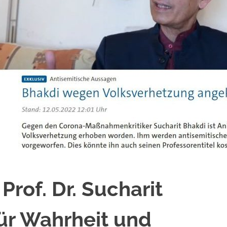
 Prof. Dr. Sucharit
ür Wahrheit und