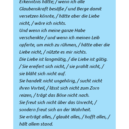
Erkenntnis hätte; / wenn ich alle
Glaubenskraft besäße / und Berge damit
versetzen könnte, / hätte aber die Liebe
nicht, / wäre ich nichts.
Und wenn ich meine ganze Habe
verschenkte / und wenn ich meinen Leib
opferte, um mich zu rühmen, / hätte aber die
Liebe nicht, / nützte es mir nichts.
Die Liebe ist langmütig, / die Liebe ist gütig.
/ Sie ereifert sich nicht, / sie prahlt nicht, /
sie bläht sich nicht auf.
Sie handelt nicht ungehörig, / sucht nicht
ihren Vorteil, / lässt sich nicht zum Zorn
reizen, / trägt das Böse nicht nach.
Sie freut sich nicht über das Unrecht, /
sondern freut sich an der Wahrheit.
Sie erträgt alles, / glaubt alles, / hofft alles, /
hält allem stand.