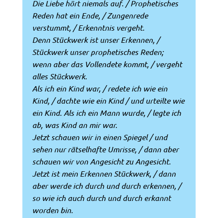
Die Liebe hört niemals auf. / Prophetisches
Reden hat ein Ende, / Zungenrede
verstummt, / Erkenntnis vergeht.
Denn Stückwerk ist unser Erkennen, /
Stückwerk unser prophetisches Reden;
wenn aber das Vollendete kommt, / vergeht
alles Stückwerk.
Als ich ein Kind war, / redete ich wie ein
Kind, / dachte wie ein Kind / und urteilte wie
ein Kind. Als ich ein Mann wurde, / legte ich
ab, was Kind an mir war.
Jetzt schauen wir in einen Spiegel / und
sehen nur rätselhafte Umrisse, / dann aber
schauen wir von Angesicht zu Angesicht.
Jetzt ist mein Erkennen Stückwerk, / dann
aber werde ich durch und durch erkennen, /
so wie ich auch durch und durch erkannt
worden bin.