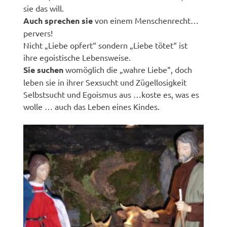
sie das will.
Auch sprechen sie
von einem Menschenrecht…
pervers!
Nicht „Liebe opfert“ sondern „Liebe tötet“ ist
ihre egoistische Lebensweise.
Sie suchen
womöglich die „wahre Liebe“, doch
leben sie in ihrer Sexsucht und Zügellosigkeit
Selbstsucht und Egoismus aus …koste es, was es
wolle … auch das Leben eines Kindes.