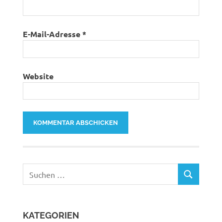
E-Mail-Adresse
*
Website
Suchen
SUCHEN
nach:
KATEGORIEN