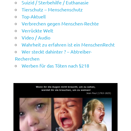
Suizid / Sterbehilfe / Euthanasie
Tierschutz – Menschenschutz
Top-Aktuell
Verbrechen gegen Menschen-Rechte
Verrückte Welt
Video / Audio
Wahrheit zu erfahren ist ein MenschenRecht
Wer steckt dahinter ? – Abtreiber-
Recherchen
Werben für das Töten nach §218