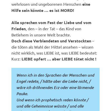
wehrlosen und ungeborenen Menschen
eine
Hilfe sein könnte … es ist MORD!
Alle sprechen vom Fest der Liebe und vom
Frieden
, den – in der Tat – das Kind von
Betlehem in unsere Welt brachte.
Doch diese Verblendeten und Verstockten
–
die töten als Wahl der Mittel ansehen – wissen
nicht wirklich, was LIEBE ist, was LIEBE bedeutet:
Kurz:
LIEBE opfert … aber LIEBE tötet nicht !
Wenn ich in den Sprachen der Menschen und
Engel redete, / hätte aber die Liebe nicht, /
wäre ich dröhnendes Erz oder eine lärmende
Pauke.
Und wenn ich prophetisch reden könnte /
und alle Geheimnisse wüsste / und alle