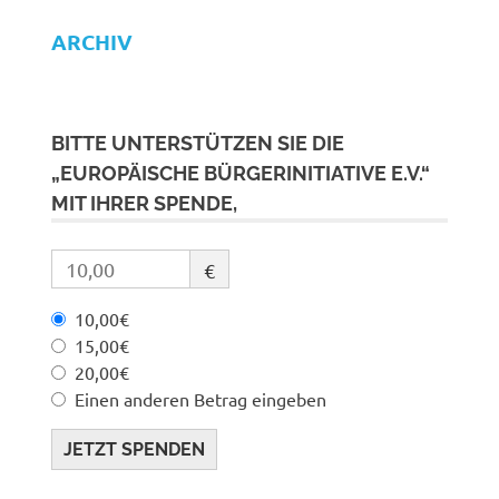
ARCHIV
BITTE UNTERSTÜTZEN SIE DIE
„EUROPÄISCHE BÜRGERINITIATIVE E.V.“
MIT IHRER SPENDE,
€
10,00€
15,00€
20,00€
Einen anderen Betrag eingeben
JETZT SPENDEN