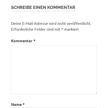
SCHREIBE EINEN KOMMENTAR
Deine E-Mail-Adresse wird nicht veröffentlicht.
Erforderliche Felder sind mit
*
markiert
Kommentar
*
Name
*