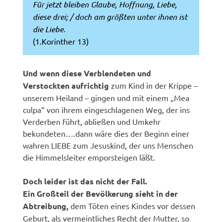
Für jetzt bleiben Glaube, Hoffnung, Liebe,
diese drei; / doch am größten unter ihnen ist
die Liebe.
(1.Korinther 13)
Und wenn diese Verblendeten und
Verstockten aufrichtig
zum Kind in der Krippe –
unserem Heiland – gingen und mit einem „Mea
culpa“ von ihrem eingeschlagenen Weg, der ins
Verderben führt, abließen und Umkehr
bekundeten….dann wäre dies der Beginn einer
wahren LIEBE zum Jesuskind, der uns Menschen
die Himmelsleiter emporsteigen läßt.
Doch leider ist das nicht der Fall.
Ein Großteil der Bevölkerung sieht in der
Abtreibung,
dem Töten eines Kindes vor dessen
Geburt, als vermeintliches Recht der Mutter, so