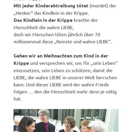
Mit jeder Kinderabtreibung tötet
(mordet) der
„Henker“ das Kindlein in der Krippe.
Das Kindlein in der Krippe
brachte der
Menschheit die wahre LIEBE,
doch wir Menschen töten jährlich über 70
millionenmal diese „Reinste und wahre LIEBE“.
Gehen wir an Weihnachten zum Kind in der
Krippe
und versprechen wir, uns für „sein Leben“
einzusetzen, sein Leben zu schützen, damit die
LIEBE, die wahre LIEBE in unserer Welt herrschen
kann. Und dieser LIEBE wird der wahre Friede
folgen … den die Menschheit mehr denn je nötig
hat.