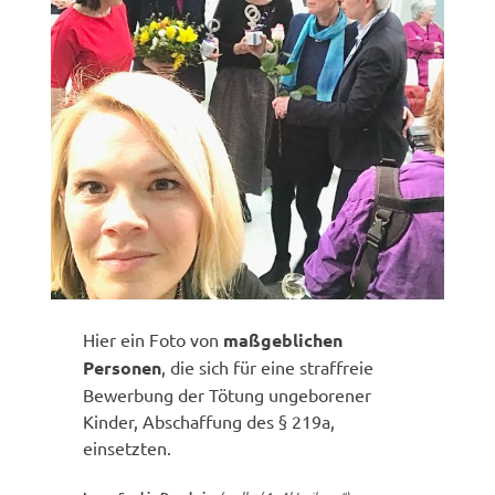
Hier ein Foto von
maßgeblichen
Personen
, die sich für eine straffreie
Bewerbung der Tötung ungeborener
Kinder, Abschaffung des § 219a,
einsetzten.