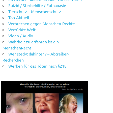
Suizid / Sterbehilfe / Euthanasie
Tierschutz – Menschenschutz
Top-Aktuell
Verbrechen gegen Menschen-Rechte
Verrückte Welt
Video / Audio
Wahrheit zu erfahren ist ein
MenschenRecht
Wer steckt dahinter ? – Abtreiber-
Recherchen
Werben für das Töten nach §218