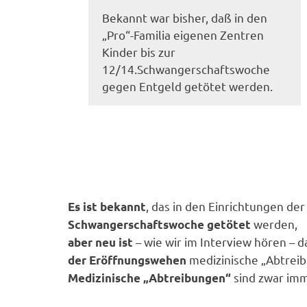
Bekannt war bisher, daß in den
„Pro“-Familia eigenen Zentren
Kinder bis zur
12/14.Schwangerschaftswoche
gegen Entgeld getötet werden.
, das in den Einrichtungen de
Es ist bekannt
werden,
Schwangerschaftswoche getötet
– wie wir im Interview hören – 
aber neu ist
medizinische „Abtrei
der Eröffnungswehen
sind zwar imme
Medizinische „Abtreibungen“