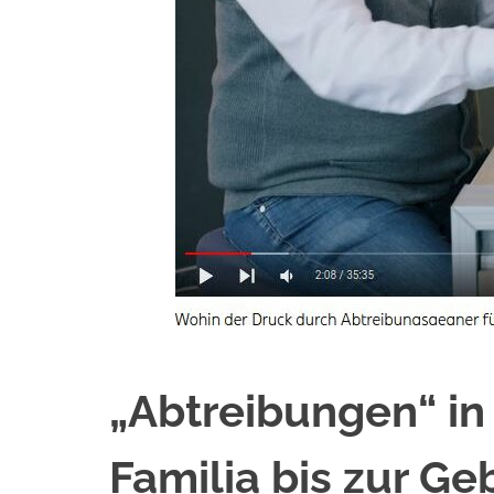
„Abtreibungen“ in
Familia bis zur Ge