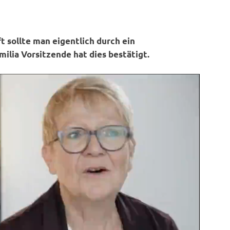
t sollte man eigentlich durch ein
ilia Vorsitzende hat dies bestätigt.