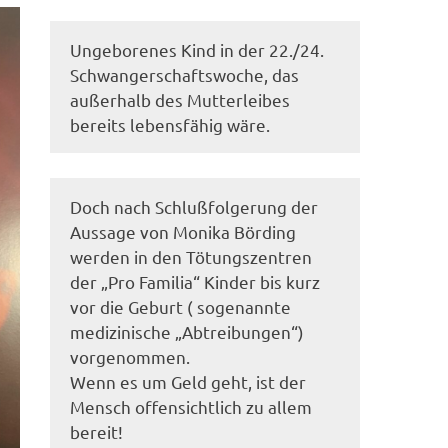
Ungeborenes Kind in der 22./24.
Schwangerschaftswoche, das
außerhalb des Mutterleibes
bereits lebensfähig wäre.
Doch nach Schlußfolgerung der
Aussage von Monika Börding
werden in den Tötungszentren
der „Pro Familia“ Kinder bis kurz
vor die Geburt ( sogenannte
medizinische „Abtreibungen“)
vorgenommen.
Wenn es um Geld geht, ist der
Mensch offensichtlich zu allem
bereit!