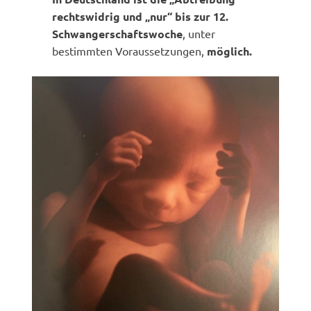
rechtswidrig und „nur“ bis zur 12.
Schwangerschaftswoche
, unter
bestimmten Voraussetzungen,
möglich.