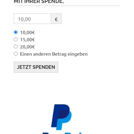
MIT IHRER SPENDE,
€
10,00€
15,00€
20,00€
Einen anderen Betrag eingeben
JETZT SPENDEN