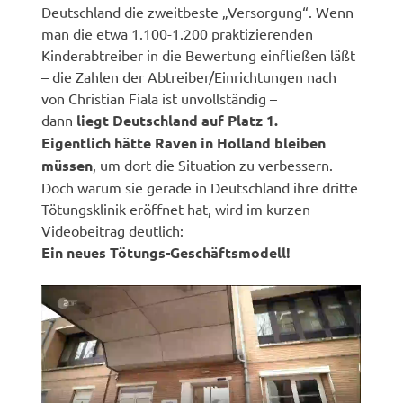
Deutschland die zweitbeste „Versorgung“. Wenn
man die etwa 1.100-1.200 praktizierenden
Kinderabtreiber in die Bewertung einfließen läßt
– die Zahlen der Abtreiber/Einrichtungen nach
von Christian Fiala ist unvollständig –
dann
liegt Deutschland auf Platz 1.
Eigentlich hätte Raven in Holland bleiben
müssen
, um dort die Situation zu verbessern.
Doch warum sie gerade in Deutschland ihre dritte
Tötungsklinik eröffnet hat, wird im kurzen
Videobeitrag deutlich:
Ein neues Tötungs-Geschäftsmodell!