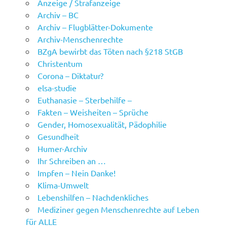
Anzeige / Strafanzeige
Archiv – BC
Archiv – Flugblätter-Dokumente
Archiv-Menschenrechte
BZgA bewirbt das Töten nach §218 StGB
Christentum
Corona – Diktatur?
elsa-studie
Euthanasie – Sterbehilfe –
Fakten – Weisheiten – Sprüche
Gender, Homosexualität, Pädophilie
Gesundheit
Humer-Archiv
Ihr Schreiben an …
Impfen – Nein Danke!
Klima-Umwelt
Lebenshilfen – Nachdenkliches
Mediziner gegen Menschenrechte auf Leben
für ALLE