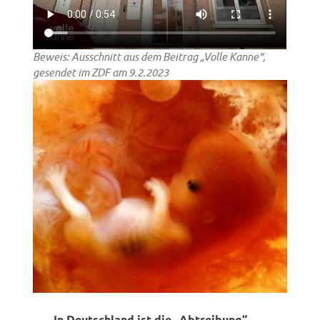
Beweis: Ausschnitt aus dem Beitrag „Volle Kanne“,
gesendet im ZDF am 9.2.2023
In Deutschland ist die „Abtreibung“