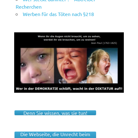
Recherchen
Werben für das Töten nach §218
Denn Sie wissen, was sie tun!
Die Webseite, die Unrecht beim