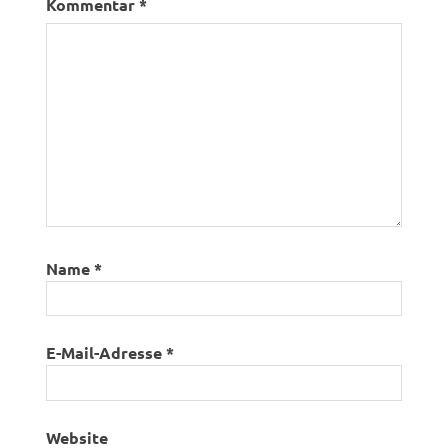
Kommentar
*
Name
*
E-Mail-Adresse
*
Website