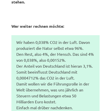
stehen.
Wer weiter rechnen möchte:
Wir haben 0,038% CO2 in der Luft. Davon
produziert die Natur selbst etwa 96%.
Den Rest, also 4%, der Mensch. Das sind 4%
von 0,038%, also 0,00152%.
Der Anteil von Deutschland ist hieran 3,1%.
Somit beeinflusst Deutschland mit
0,0004712% das CO2 in der Luft.
Damit wollen wir die Führungsrolle in der
Welt übernehmen, was uns jährlich an
Steuern und Belastungen etwa 50
Milliarden Euro kostet.
Einfach mal drüber nachdenken.