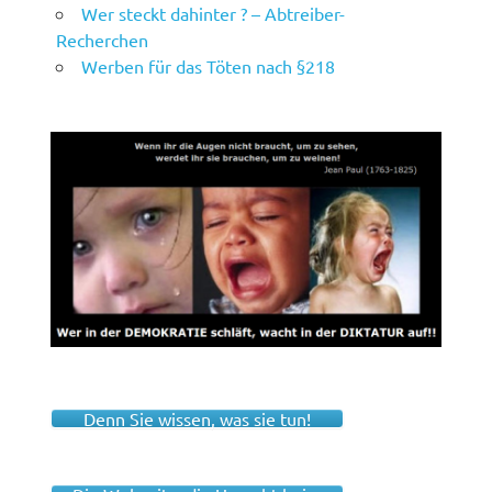
Wer steckt dahinter ? – Abtreiber-
Recherchen
Werben für das Töten nach §218
Denn Sie wissen, was sie tun!