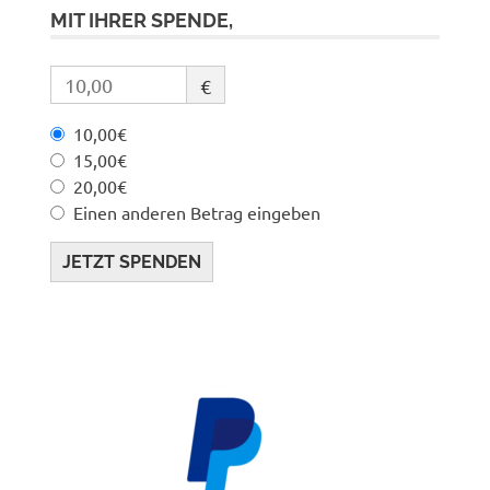
MIT IHRER SPENDE,
€
10,00€
15,00€
20,00€
Einen anderen Betrag eingeben
JETZT SPENDEN