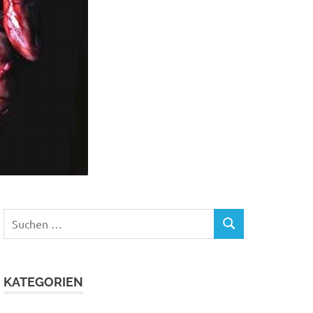
Suchen
SUCHEN
nach:
KATEGORIEN