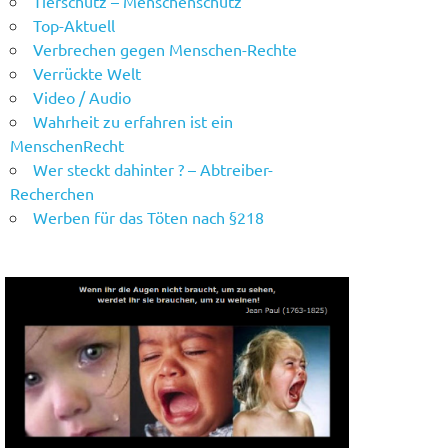
Tierschutz – Menschenschutz
Top-Aktuell
Verbrechen gegen Menschen-Rechte
Verrückte Welt
Video / Audio
Wahrheit zu erfahren ist ein
MenschenRecht
Wer steckt dahinter ? – Abtreiber-
Recherchen
Werben für das Töten nach §218