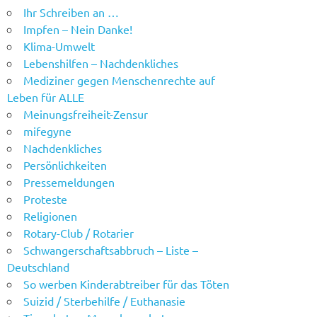
Ihr Schreiben an …
Impfen – Nein Danke!
Klima-Umwelt
Lebenshilfen – Nachdenkliches
Mediziner gegen Menschenrechte auf
Leben für ALLE
Meinungsfreiheit-Zensur
mifegyne
Nachdenkliches
Persönlichkeiten
Pressemeldungen
Proteste
Religionen
Rotary-Club / Rotarier
Schwangerschaftsabbruch – Liste –
Deutschland
So werben Kinderabtreiber für das Töten
Suizid / Sterbehilfe / Euthanasie