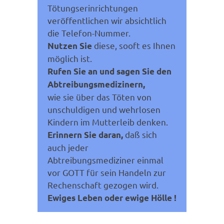
Tötungserinrichtungen
veröffentlichen wir absichtlich
die Telefon-Nummer.
diese, sooft es Ihnen
Nutzen Sie
möglich ist.
Rufen Sie an und sagen Sie den
Abtreibungsmedizinern,
wie sie über das Töten von
unschuldigen und wehrlosen
Kindern im Mutterleib denken.
daß sich
Erinnern Sie daran,
auch jeder
Abtreibungsmediziner einmal
vor GOTT für sein Handeln zur
Rechenschaft gezogen wird.
Ewiges Leben oder ewige Hölle !