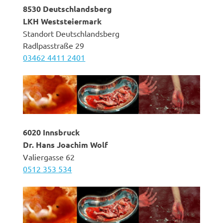
8530 Deutschlandsberg
LKH Weststeiermark
Standort Deutschlandsberg
Radlpasstraße 29
03462 4411 2401
6020 Innsbruck
Dr. Hans Joachim Wolf
Valiergasse 62
0512 353 534