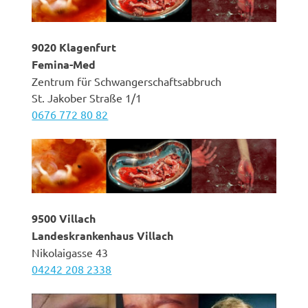
9020 Klagenfurt
Femina-Med
Zentrum für Schwangerschaftsabbruch
St. Jakober Straße 1/1
0676 772 80 82
9500 Villach
Landeskrankenhaus Villach
Nikolaigasse 43
04242 208 2338