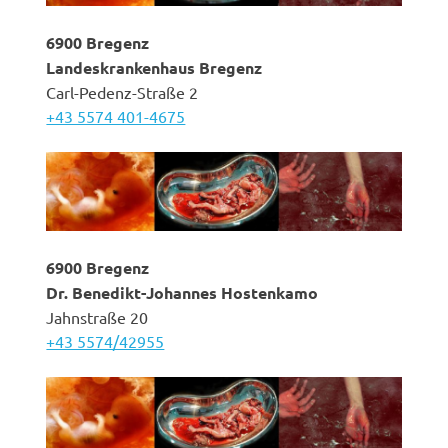
6900 Bregenz
Landeskrankenhaus Bregenz
Carl-Pedenz-Straße 2
+43 5574 401-4675
6900 Bregenz
Dr. Benedikt-Johannes Hostenkamo
Jahnstraße 20
+43 5574/42955