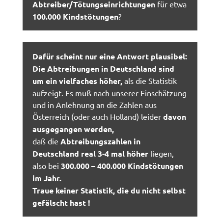
Abtreiber/Tötungseinrichtungen
für etwa
100.000 Kindstötungen
?
Dafür scheint nur eine Antwort plausibel:
Die Abtreibungen in Deutschland sind
um ein vielfaches höher,
als die Statistik
aufzeigt. Es muß nach unserer Einschätzung
und in Anlehnung an die Zahlen aus
Österreich (oder auch Holland) leider
davon
ausgegangen werden,
daß die
Abtreibungszahlen in
Deutschland real 3-4 mal höher
liegen,
also bei
300.000 – 400.000 Kindstötungen
im Jahr.
Traue keiner Statistik, die du nicht selbst
gefälscht hast !