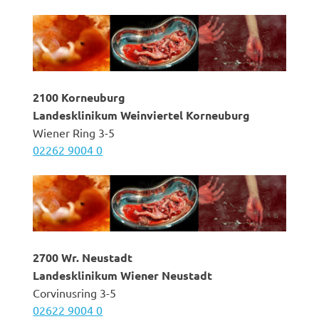
2100 Korneuburg
Landesklinikum Weinviertel Korneuburg
Wiener Ring 3-5
02262 9004 0
2700 Wr. Neustadt
Landesklinikum Wiener Neustadt
Corvinusring 3-5
02622 9004 0