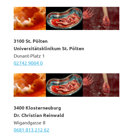
3100 St. Pölten
Universitätsklinikum St. Pölten
Dunant-Platz 1
02742 9004 0
3400 Klosterneuburg
Dr. Christian Reinwald
Wigandgasse 8
0681 813 212 62