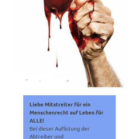
Liebe Mitstreiter für ein
Menschenrecht auf Leben für
ALLE!
Bei dieser Auflistung der
Abtreiber und