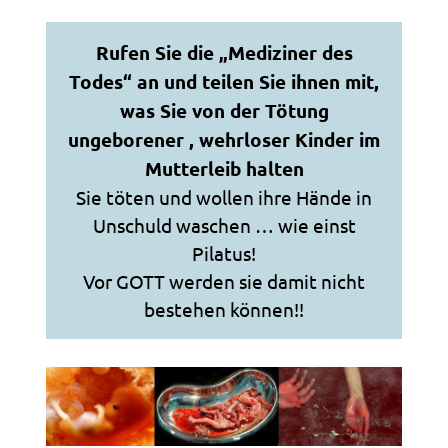
Rufen Sie die „Mediziner des
Todes“ an und teilen Sie ihnen mit,
was Sie von der Tötung
ungeborener , wehrloser Kinder im
Mutterleib halten
Sie töten und wollen ihre Hände in
Unschuld waschen … wie einst
Pilatus!
Vor GOTT werden sie damit nicht
bestehen können!!