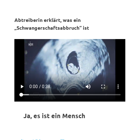
Abtreiberin erklärt, was ein
„Schwangerschaftsabbruch“ ist
Ja, es ist ein Mensch