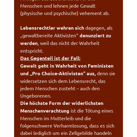
Menschen und lehnen jede Gewalt
(physische und psychische) vehement ab.
Lebensrechtler wehren sich
dagegen, als
„gewaltbereite Aktivisten“
denunziert zu
werden
, weil das nicht der Wahrheit
entspricht.
Das Gegenteil ist der Fall:
Gewalt geht in Wahrheit von Feministen
und „Pro Choice-Aktivisten“ aus,
denn sie
widersetzen sich dem Lebensrecht, das
jedem Menschen zusteht – auch den
Ungeborenen.
Die höchste Form der widerlichsten
Menschenverachtung
ist die Tötung eines
Menschen im Mutterleib und die
folgenschwere Verharmlosung, dass es sich
dabei lediglich um ein Zellgebilde handeln