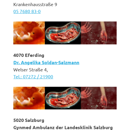
Krankenhausstraße 9
05 7680 83-0
4070 Eferding
Dr. Angelika Soldan-Salzmann
Welser Straße 4,
Tel.: 07272 / 21900
5020 Salzburg
Gynmed Ambulanz der Landesklinik Salzburg