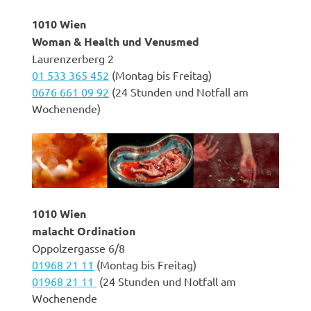
1010 Wien
Woman & Health und Venusmed
Laurenzerberg 2
01 533 365 452
(Montag bis Freitag)
0676 661 09 92
(24 Stunden und Notfall am
Wochenende)
1010 Wien
malacht Ordination
Oppolzergasse 6/8
01968 21 11
(Montag bis Freitag)
01968 21 11
(24 Stunden und Notfall am
Wochenende