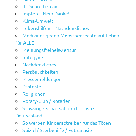
Ihr Schreiben an …
Impfen – Nein Danke!
Klima-Umwelt
Lebenshilfen – Nachdenkliches
Mediziner gegen Menschenrechte auf Leben
für ALLE
Meinungsfreiheit-Zensur
mifegyne
Nachdenkliches
Persönlichkeiten
Pressemeldungen
Proteste
Religionen
Rotary-Club / Rotarier
Schwangerschaftsabbruch – Liste –
Deutschland
So werben Kinderabtreiber für das Töten
Suizid / Sterbehilfe / Euthanasie