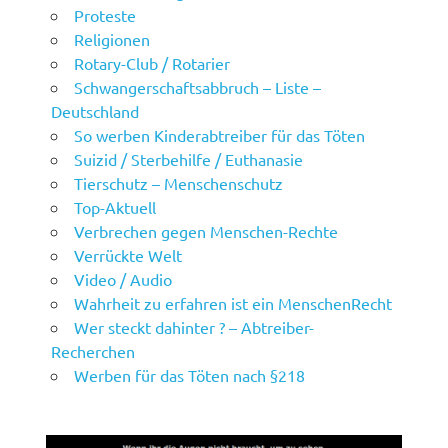
Proteste
Religionen
Rotary-Club / Rotarier
Schwangerschaftsabbruch – Liste –
Deutschland
So werben Kinderabtreiber für das Töten
Suizid / Sterbehilfe / Euthanasie
Tierschutz – Menschenschutz
Top-Aktuell
Verbrechen gegen Menschen-Rechte
Verrückte Welt
Video / Audio
Wahrheit zu erfahren ist ein MenschenRecht
Wer steckt dahinter ? – Abtreiber-
Recherchen
Werben für das Töten nach §218