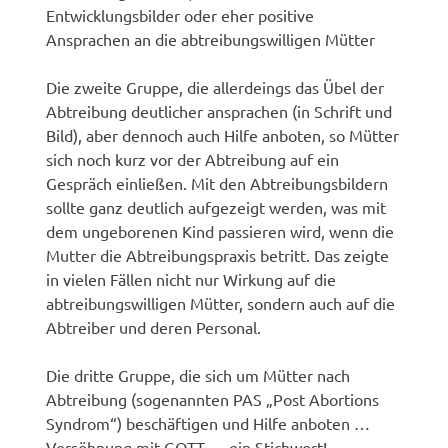
Entwicklungsbilder oder eher positive
Ansprachen an die abtreibungswilligen Mütter
Die zweite Gruppe, die allerdeings das Übel der
Abtreibung deutlicher ansprachen (in Schrift und
Bild), aber dennoch auch Hilfe anboten, so Mütter
sich noch kurz vor der Abtreibung auf ein
Gespräch einließen. Mit den Abtreibungsbildern
sollte ganz deutlich aufgezeigt werden, was mit
dem ungeborenen Kind passieren wird, wenn die
Mutter die Abtreibungspraxis betritt. Das zeigte
in vielen Fällen nicht nur Wirkung auf die
abtreibungswilligen Mütter, sondern auch auf die
Abtreiber und deren Personal.
Die dritte Gruppe, die sich um Mütter nach
Abtreibung (sogenannten PAS „Post Abortions
Syndrom“) beschäftigen und Hilfe anboten …
Versöhnung mit GOTT … ein Stichwort!