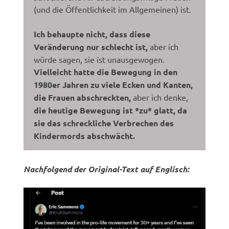
(und die Öffentlichkeit im Allgemeinen) ist.
Ich behaupte nicht, dass diese
Veränderung nur schlecht ist,
aber ich
würde sagen, sie ist unausgewogen.
Vielleicht hatte die Bewegung in den
1980er Jahren zu viele Ecken und Kanten,
die Frauen abschreckten,
aber ich denke,
die heutige Bewegung ist *zu* glatt, da
sie das schreckliche Verbrechen des
Kindermords abschwächt.
Nachfolgend der Original-Text auf Englisch: