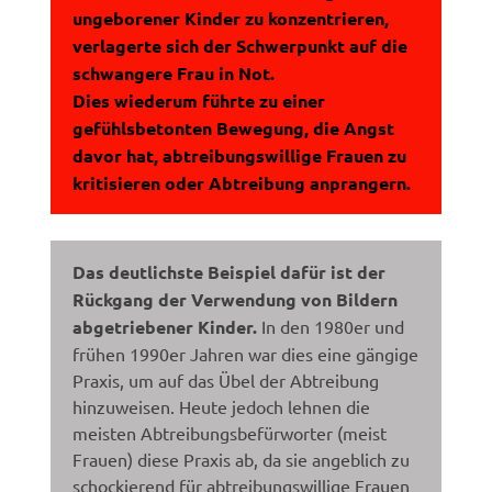
ungeborener Kinder zu konzentrieren,
verlagerte sich der Schwerpunkt auf die
schwangere Frau in Not.
Dies wiederum führte zu einer
gefühlsbetonten Bewegung, die Angst
davor hat, abtreibungswillige Frauen zu
kritisieren oder Abtreibung anprangern.
Das deutlichste Beispiel dafür ist der
Rückgang der Verwendung von Bildern
abgetriebener Kinder.
In den 1980er und
frühen 1990er Jahren war dies eine gängige
Praxis, um auf das Übel der Abtreibung
hinzuweisen. Heute jedoch lehnen die
meisten Abtreibungsbefürworter (meist
Frauen) diese Praxis ab, da sie angeblich zu
schockierend für abtreibungswillige Frauen