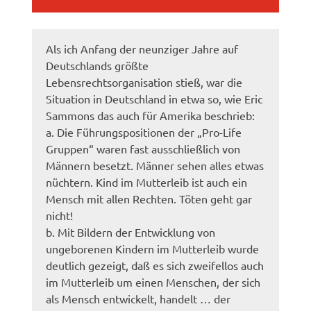
Als ich Anfang der neunziger Jahre auf
Deutschlands größte
Lebensrechtsorganisation stieß, war die
Situation in Deutschland in etwa so, wie Eric
Sammons das auch für Amerika beschrieb:
a. Die Führungspositionen der „Pro-Life
Gruppen“ waren fast ausschließlich von
Männern besetzt. Männer sehen alles etwas
nüchtern. Kind im Mutterleib ist auch ein
Mensch mit allen Rechten. Töten geht gar
nicht!
b. Mit Bildern der Entwicklung von
ungeborenen Kindern im Mutterleib wurde
deutlich gezeigt, daß es sich zweifellos auch
im Mutterleib um einen Menschen, der sich
als Mensch entwickelt, handelt … der