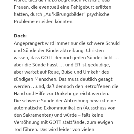
Frauen, die eventuell eine Fehlgeburt erlitten
hatten, durch „Aufklärungsbilder“ psychische
Probleme erleiden könnten.
Doch:
Angeprangert wird immer nur die schwere Schuld
und Sünde der Kinderabtreibung. Christen
wissen, dass GOTT dennoch jeden Sünder liebt …
aber die Sünde hasst … und ER ist geduldige,
aber wartet auf Reue, Buße und Umkehr des
sündigen Menschen. Das muss deutlich gesagt
werden …und, daß dennoch den Betroffenen die
Hand und Hilfe zur Umkehr gereicht werden.
Die schwere Sünde der Abtreibung bewirkt eine
automatische Exkommunikation (Ausschuss von
den Sakramenten) und würde – falls keine
Versöhnung mit GOTT stattfände, zum ewigen
Tod führen. Das wird leider von vielen