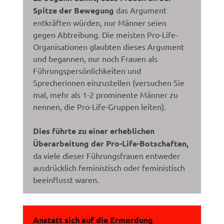
Spitze der Bewegung
das Argument
entkräften würden, nur Männer seien
gegen Abtreibung. Die meisten Pro-Life-
Organisationen glaubten dieses Argument
und begannen, nur noch Frauen als
Führungspersönlichkeiten und
Sprecherinnen einzustellen (versuchen Sie
mal, mehr als 1-2 prominente Männer zu
nennen, die Pro-Life-Gruppen leiten).
Dies führte zu einer erheblichen
Überarbeitung der Pro-Life-Botschaften,
da viele dieser Führungsfrauen entweder
ausdrücklich feministisch oder feministisch
beeinflusst waren.
Anstatt sich auf die Ermordung