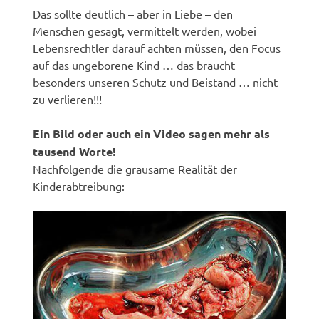
Das sollte deutlich – aber in Liebe – den
Menschen gesagt, vermittelt werden, wobei
Lebensrechtler darauf achten müssen, den Focus
auf das ungeborene Kind … das braucht
besonders unseren Schutz und Beistand … nicht
zu verlieren!!!
Ein Bild oder auch ein Video sagen mehr als
tausend Worte!
Nachfolgende die grausame Realität der
Kinderabtreibung: