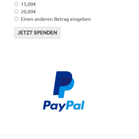
15,00€
20,00€
Einen anderen Betrag eingeben
JETZT SPENDEN