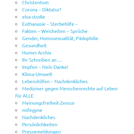
Christentum
Corona – Diktatur?
elsa-studie
Euthanasie – Sterbehilfe –
Fakten – Weisheiten – Sprüche
Gender, Homosexualität, Pädophilie
Gesundheit
Humer-Archiv
Ihr Schreiben an …
Impfen – Nein Danke!
Klima-Umwelt
Lebenshilfen – Nachdenkliches
Mediziner gegen Menschenrechte auf Leben
für ALLE
Meinungsfreiheit-Zensur
mifegyne
Nachdenkliches
Persönlichkeiten
Pressemeldungen