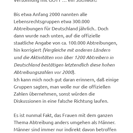
Bis etwa Anfang 2000 nannten alle
Lebensrechtsgruppen etwa 300.000
Abtreibungen für Deutschland jährlich.. Doch
dann wurde nach unten, auf die offizielle
staatliche Angabe von ca. 100.000 Abtreibungen,
hin korrigiert
(Vergleiche mit anderen Ländern
und die Aktivitäten von über 1200 Abtreibern in
Deutschland bestätigen letztendlich diese hohen
Abtreibungszahlen vor 2000
).
Ich kann mich noch gut daran erinnern, daß einige
Gruppen sagten, man wolle nur die offiziellen
Zahlen übernehmen, sonst würden die
Diskussionen in eine falsche Richtung laufen.
Es ist nunmal Fakt, das Frauen mit dem ganzen
Thema Abtreibung anders umgehen als Männer.
Männer sind immer nur indirekt davon betroffen