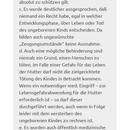
absolut zu schützen gilt.
c. Es wurde deutlicher ausgesprochen, daß
niemand ein Recht habe, egal in welcher
Entwicklungsphase, über Leben oder Tod
des ungeborenen Kinds entscheiden. Da
bilden auch ungewünschte
„Zeugungsumstände“ keine Ausnahme.
d. Auch eine mögliche Behinderung sind
niemals ein Grund, einen Menschen zu
töten. Im Falle einer Gefahr für das Leben
der Mutter darf nicht die zielgerichtete
Tötung des Kindes in Betracht kommen.
Wenn ein notwendiger med. Eingriff – zur
Lebensgefahrabwendung für die Mutter
erforderlich ist – so darf dieser
durchgeführt werden, auch wenn in Folge
leider mit dem versterben des
ungeborenen Kindes zu rechnen ist.
e. Es wurden auch öffentlich medizinische