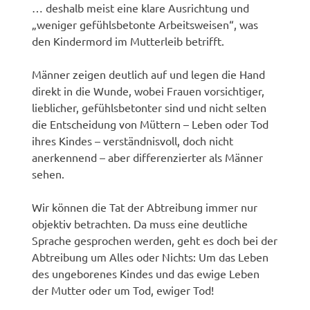
… deshalb meist eine klare Ausrichtung und
„weniger gefühlsbetonte Arbeitsweisen“, was
den Kindermord im Mutterleib betrifft.
Männer zeigen deutlich auf und legen die Hand
direkt in die Wunde, wobei Frauen vorsichtiger,
lieblicher, gefühlsbetonter sind und nicht selten
die Entscheidung von Müttern – Leben oder Tod
ihres Kindes – verständnisvoll, doch nicht
anerkennend – aber differenzierter als Männer
sehen.
Wir können die Tat der Abtreibung immer nur
objektiv betrachten. Da muss eine deutliche
Sprache gesprochen werden, geht es doch bei der
Abtreibung um Alles oder Nichts: Um das Leben
des ungeborenes Kindes und das ewige Leben
der Mutter oder um Tod, ewiger Tod!