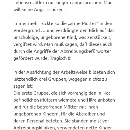
Lebensrechtlern nur ungern angesprochen. Man
will keine Angst schüren.
Immer mehr rückte so die „arme Mutter“ in den
Vordergrund … und verdrängte den Blick auf das
unschuldige, ungeborene Kind, was zerstückelt,
vergiftet wird. Man muß sagen, daß dieses auch
durch die Angriffe der Abtreibungsbefürworter
gefördert wurde. Tragisch !!!
In der Ausrichtung der Arbeitsweise bildeten sich
letztendlich drei Gruppen, wogegen nichts zu
sagen ist:
Die erste Gruppe, die sich vorrangig den in Not
befindlichen Müttern widmete und Hilfe anboten
und für die betroffenen Mütter mit ihren
ungeborenen Kindern, für die Abtreiber und
deren Personal beteten. Sie standen meist vor
Abtreibungskliniken, verwendeten nette Kinder-