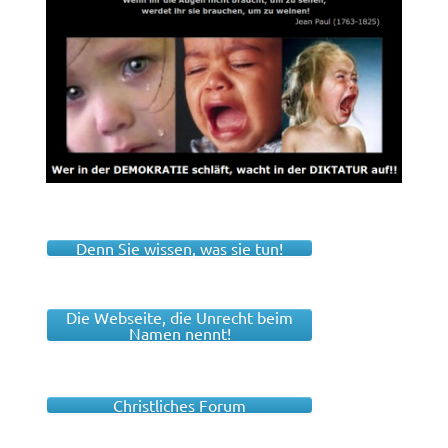
Denn Sie wissen, was sie tun!
Die Webseite, die Unrecht beim
Namen nennt!
Christliches Forum