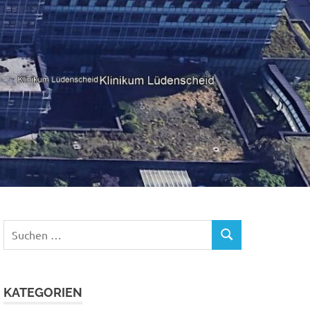
Suchen
SUCHEN
nach:
KATEGORIEN