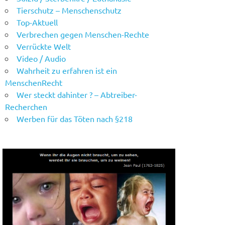
Tierschutz – Menschenschutz
Top-Aktuell
Verbrechen gegen Menschen-Rechte
Verrückte Welt
Video / Audio
Wahrheit zu erfahren ist ein
MenschenRecht
Wer steckt dahinter ? – Abtreiber-
Recherchen
Werben für das Töten nach §218