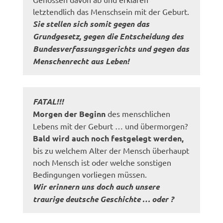
letztendlich das Menschsein mit der Geburt.
Sie stellen sich somit gegen das
Grundgesetz, gegen die Entscheidung des
Bundesverfassungsgerichts und gegen das
Menschenrecht aus Leben!
FATAL!!!
Morgen der Beginn
des menschlichen
Lebens mit der Geburt … und übermorgen?
Bald wird auch noch festgelegt werden,
bis zu welchem Alter der Mensch überhaupt
noch Mensch ist oder welche sonstigen
Bedingungen vorliegen müssen.
Wir erinnern uns doch auch unsere
traurige deutsche Geschichte … oder ?