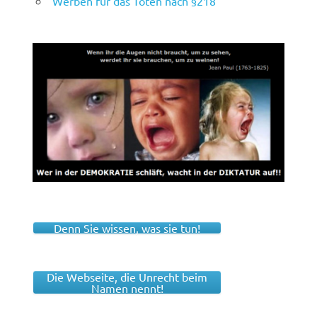
Werben für das Töten nach §218
Denn Sie wissen, was sie tun!
Die Webseite, die Unrecht beim
Namen nennt!