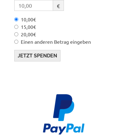
€
10,00€
15,00€
20,00€
Einen anderen Betrag eingeben
JETZT SPENDEN