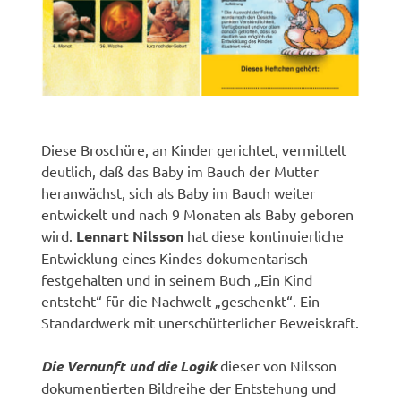
Diese Broschüre, an Kinder gerichtet, vermittelt
deutlich, daß das Baby im Bauch der Mutter
heranwächst, sich als Baby im Bauch weiter
entwickelt und nach 9 Monaten als Baby geboren
wird.
Lennart Nilsson
hat diese kontinuierliche
Entwicklung eines Kindes dokumentarisch
festgehalten und in seinem Buch „Ein Kind
entsteht“ für die Nachwelt „geschenkt“. Ein
Standardwerk mit unerschütterlicher Beweiskraft.
Die Vernunft und die Logik
dieser von Nilsson
dokumentierten Bildreihe der Entstehung und