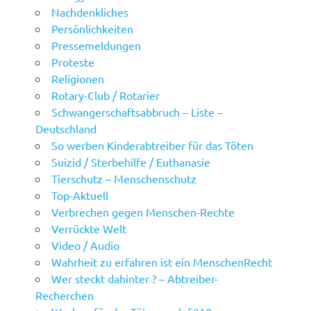
Nachdenkliches
Persönlichkeiten
Pressemeldungen
Proteste
Religionen
Rotary-Club / Rotarier
Schwangerschaftsabbruch – Liste –
Deutschland
So werben Kinderabtreiber für das Töten
Suizid / Sterbehilfe / Euthanasie
Tierschutz – Menschenschutz
Top-Aktuell
Verbrechen gegen Menschen-Rechte
Verrückte Welt
Video / Audio
Wahrheit zu erfahren ist ein MenschenRecht
Wer steckt dahinter ? – Abtreiber-
Recherchen