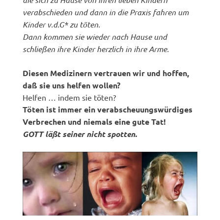
verabschieden und dann in die Praxis fahren um
Kinder v.d.G* zu töten.
Dann kommen sie wieder nach Hause und
schließen ihre Kinder herzlich in ihre Arme.
Diesen Medizinern vertrauen wir und hoffen,
daß sie uns helfen wollen?
Helfen … indem sie töten?
Töten ist immer ein verabscheuungswürdiges
Verbrechen und niemals eine gute Tat!
GOTT läßt seiner nicht spotten.