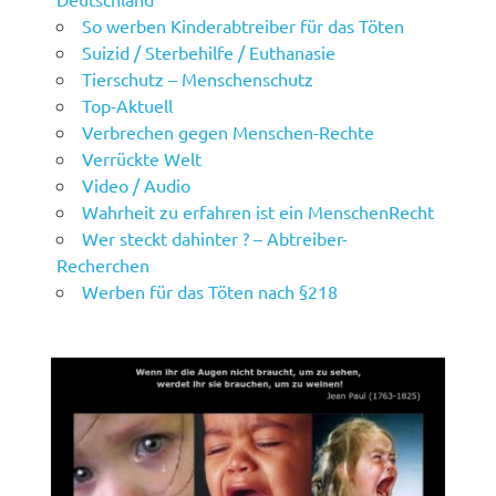
So werben Kinderabtreiber für das Töten
Suizid / Sterbehilfe / Euthanasie
Tierschutz – Menschenschutz
Top-Aktuell
Verbrechen gegen Menschen-Rechte
Verrückte Welt
Video / Audio
Wahrheit zu erfahren ist ein MenschenRecht
Wer steckt dahinter ? – Abtreiber-
Recherchen
Werben für das Töten nach §218