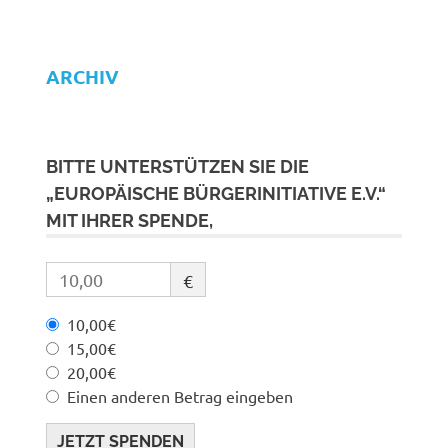
ARCHIV
BITTE UNTERSTÜTZEN SIE DIE
„EUROPÄISCHE BÜRGERINITIATIVE E.V.“
MIT IHRER SPENDE,
€
10,00€
15,00€
20,00€
Einen anderen Betrag eingeben
JETZT SPENDEN