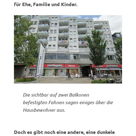
für Ehe, Familie und Kinder.
Die sichtbar auf zwei Balkonen
befestigten Fahnen sagen einiges über die
Hausbewohner aus.
Doch es gibt noch eine andere, eine dunkele