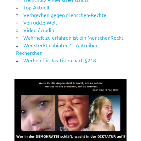
Top-Aktuell
Verbrechen gegen Menschen-Rechte
Verrückte Welt
Video / Audio
Wahrheit zu erfahren ist ein MenschenRecht
Wer steckt dahinter ? – Abtreiber-
Recherchen
Werben für das Töten nach §218