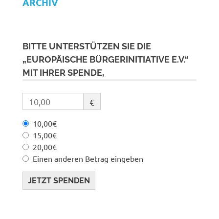
ARCHIV
BITTE UNTERSTÜTZEN SIE DIE
„EUROPÄISCHE BÜRGERINITIATIVE E.V.“
MIT IHRER SPENDE,
€
10,00€
15,00€
20,00€
Einen anderen Betrag eingeben
JETZT SPENDEN