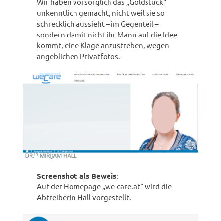
Wir haben vorsorglich das „Goldstück“
unkenntlich gemacht, nicht weil sie so
schrecklich aussieht – im Gegenteil –
sondern damit nicht ihr Mann auf die Idee
kommt, eine Klage anzustreben, wegen
angeblichen Privatfotos.
Screenshot als Beweis
:
Auf der Homepage „we-care.at“ wird die
Abtreiberin Hall vorgestellt.