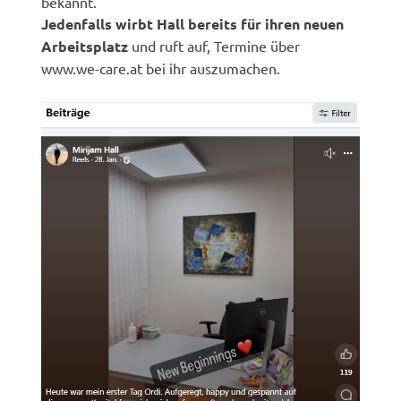
bekannt.
Jedenfalls wirbt Hall bereits für ihren neuen
Arbeitsplatz
und ruft auf, Termine über
www.we-care.at bei ihr auszumachen.