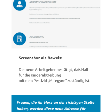
Screenshot als Beweis:
Der neue Arbeitgeber bestätigt, daß Hall
für die Kinderabtreibung
mit dem Pestizid „Mifegyne“ zuständig ist.
Frauen, die ihr Herz an der richtigen Stelle
haben, werden diese neue Adresse für