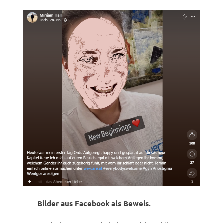
Bilder aus Facebook als Beweis.