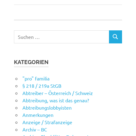
Suchen
SUCHEN
nach:
KATEGORIEN
"pro" familia
§ 218 / 219a StGB
Abtreiber – Österreich / Schweiz
Abtreibung, was ist das genau?
Abtreibungslobbyisten
Anmerkungen
Anzeige / Strafanzeige
Archiv – BC