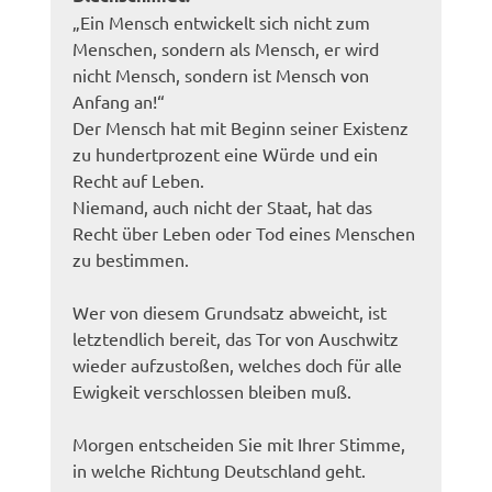
„Ein Mensch entwickelt sich nicht zum
Menschen, sondern als Mensch, er wird
nicht Mensch, sondern ist Mensch von
Anfang an!“
Der Mensch hat mit Beginn seiner Existenz
zu hundertprozent eine Würde und ein
Recht auf Leben.
Niemand, auch nicht der Staat, hat das
Recht über Leben oder Tod eines Menschen
zu bestimmen.
Wer von diesem Grundsatz abweicht, ist
letztendlich bereit, das Tor von Auschwitz
wieder aufzustoßen, welches doch für alle
Ewigkeit verschlossen bleiben muß.
Morgen entscheiden Sie mit Ihrer Stimme,
in welche Richtung Deutschland geht.