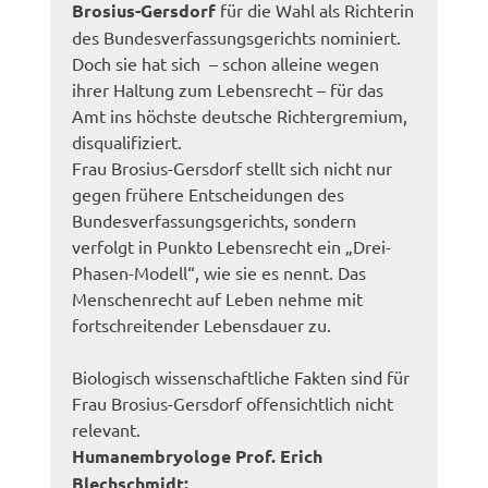
Brosius-Gersdorf
für die Wahl als Richterin
des Bundesverfassungsgerichts nominiert.
Doch sie hat sich – schon alleine wegen
ihrer Haltung zum Lebensrecht – für das
Amt ins höchste deutsche Richtergremium,
disqualifiziert.
Frau Brosius-Gersdorf stellt sich nicht nur
gegen frühere Entscheidungen des
Bundesverfassungsgerichts, sondern
verfolgt in Punkto Lebensrecht ein „Drei-
Phasen-Modell“, wie sie es nennt. Das
Menschenrecht auf Leben nehme mit
fortschreitender Lebensdauer zu.
Biologisch wissenschaftliche Fakten sind für
Frau Brosius-Gersdorf offensichtlich nicht
relevant.
Humanembryologe Prof. Erich
Blechschmidt: