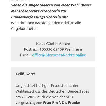
Sehen die Abgeordneten von einer Wahl dieser
Menschenrechtsverachterin zur
Bundesverfassungsrichterin ab?
Wir schrieben nachfolgenden Brief an alle
Angebordnete:
Klaus Günter Annen
Postfach 100336 69469 Weinheim
E-Mail:
office@MenschenRechte.online
Grüß Gott!
Ungeachtet heftiger Proteste hat der
Wahlausschuss des Deutschen Bundestages
am 7.7.2025 auch die von der SPD
vorgeschlagene
Frau Prof. Dr. Frauke