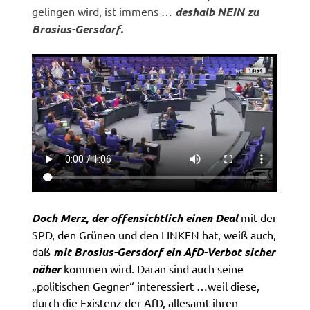
gelingen wird, ist immens …
deshalb NEIN zu
Brosius-Gersdorf.
Doch Merz, der offensichtlich einen Deal
mit der
SPD, den Grünen und den LINKEN hat, weiß auch,
daß
mit Brosius-Gersdorf ein AfD-Verbot sicher
näher
kommen wird. Daran sind auch seine
„politischen Gegner“ interessiert …weil diese,
durch die Existenz der AfD, allesamt ihren