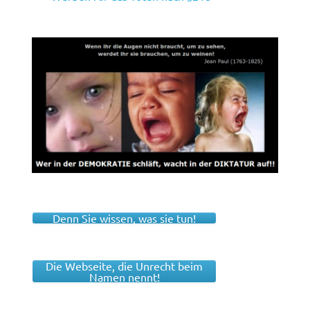
Denn Sie wissen, was sie tun!
Die Webseite, die Unrecht beim
Namen nennt!