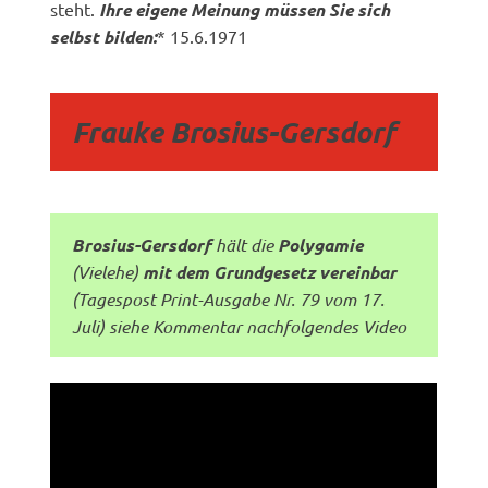
steht.
Ihre eigene Meinung müssen Sie sich
selbst bilden:
* 15.6.1971
Frauke Brosius-Gersdorf
Brosius-Gersdorf
hält die
Polygamie
(Vielehe)
mit dem Grundgesetz
vereinbar
(Tagespost Print-Ausgabe Nr. 79 vom 17.
Juli) siehe Kommentar nachfolgendes Video