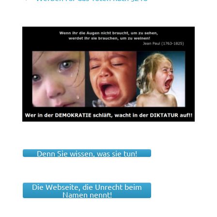
Denn Sie wissen, was sie tun!
Die Webseite, die Unrecht beim
Namen nennt!