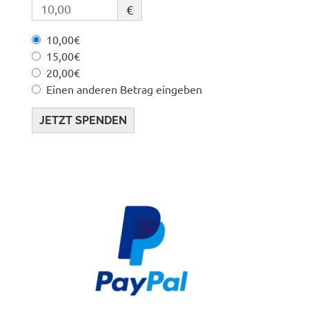
€
10,00€
15,00€
20,00€
Einen anderen Betrag eingeben
JETZT SPENDEN