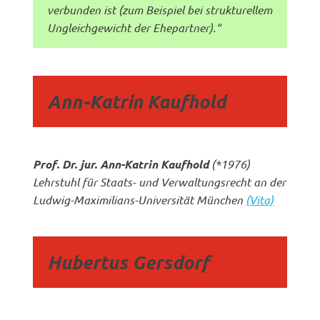
verbunden ist (zum Beispiel bei strukturellem
Ungleichgewicht der Ehepartner).“
Ann-Katrin Kauf­hold
Prof. Dr. jur. Ann-Katrin Kaufhold
(*1976)
Lehrstuhl für Staats- und Verwaltungsrecht an der
Ludwig-Maximilians-Universität München
(Vita)
Hubertus Gersdorf