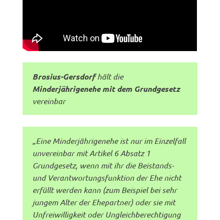
Brosius-Gersdorf
hält die
Minderjährigenehe mit dem Grundgesetz
vereinbar
„Eine Minderjährigenehe ist nur im Einzelfall
unvereinbar mit Artikel 6 Absatz 1
Grundgesetz, wenn mit ihr die Beistands-
und Verantwortungsfunktion der Ehe nicht
erfüllt werden kann (zum Beispiel bei sehr
jungem Alter der Ehepartner) oder sie mit
Unfreiwilligkeit oder Ungleichberechtigung