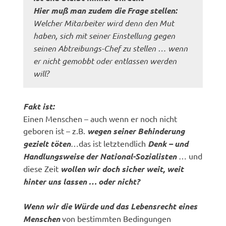
Hier muß man zudem die Frage stellen:
Welcher Mitarbeiter wird denn den Mut
haben, sich mit seiner Einstellung gegen
seinen Abtreibungs-Chef zu stellen … wenn
er nicht gemobbt oder entlassen werden
will?
Fakt ist:
Einen Menschen – auch wenn er noch nicht
geboren ist – z.B.
wegen seiner Behinderung
gezielt töten
…das ist letztendlich
Denk – und
Handlungsweise der National-Sozialisten
… und
diese Zeit
wollen wir doch sicher weit, weit
hinter uns lassen … oder nicht?
Wenn wir die Würde und das Lebensrecht eines
Menschen
von bestimmten Bedingungen