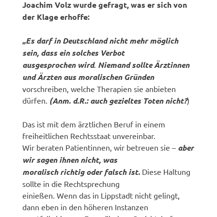
Joachim Volz wurde gefragt, was er sich von
der Klage erhoffe:
„Es darf in Deutschland nicht mehr möglich
sein, dass ein solches Verbot
ausgesprochen wird
.
Niemand sollte Ärztinnen
und Ärzten aus moralischen Gründen
vorschreiben, welche Therapien sie anbieten
dürfen.
(Anm. d.R.: auch gezieltes Toten nicht?
)
Das ist mit dem ärztlichen Beruf in einem
freiheitlichen Rechtsstaat unvereinbar.
Wir beraten Patientinnen, wir betreuen sie –
aber
wir sagen ihnen nicht, was
moralisch richtig oder falsch ist.
Diese Haltung
sollte in die Rechtsprechung
einießen. Wenn das in Lippstadt nicht gelingt,
dann eben in den höheren Instanzen