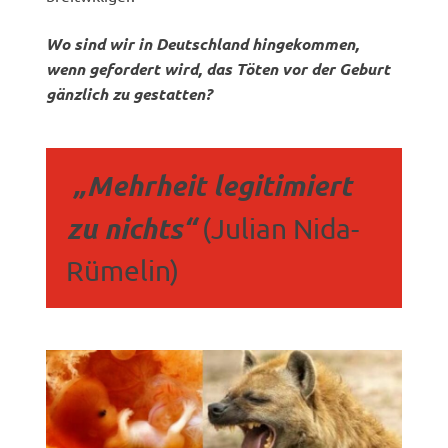
Wo sind wir in Deutschland hingekommen,
wenn gefordert wird, das Töten vor der Geburt
gänzlich zu gestatten?
„Mehrheit legitimiert
zu nichts“
(Julian Nida-
Rümelin)