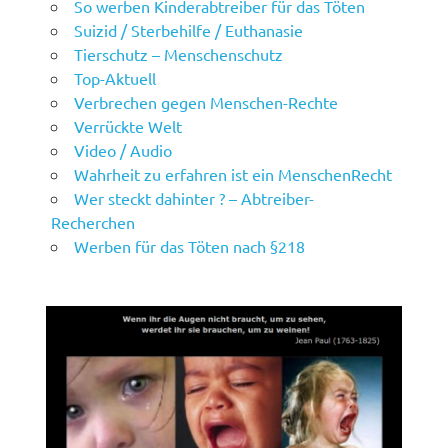
So werben Kinderabtreiber für das Töten
Suizid / Sterbehilfe / Euthanasie
Tierschutz – Menschenschutz
Top-Aktuell
Verbrechen gegen Menschen-Rechte
Verrückte Welt
Video / Audio
Wahrheit zu erfahren ist ein MenschenRecht
Wer steckt dahinter ? – Abtreiber-
Recherchen
Werben für das Töten nach §218