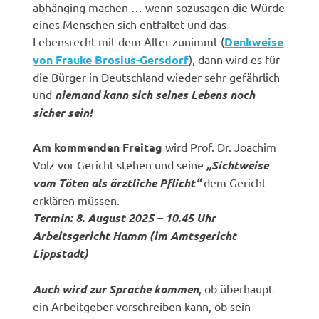
abhänging machen … wenn sozusagen die Würde
eines Menschen sich entfaltet und das
Lebensrecht mit dem Alter zunimmt (
Denkweise
von Frauke Brosius-Gersdorf
), dann wird es für
die Bürger in Deutschland wieder sehr gefährlich
und
niemand kann sich seines Lebens noch
sicher sein!
Am kommenden Freitag
wird Prof. Dr. Joachim
Volz vor Gericht stehen und seine
„Sichtweise
vom Töten als ärztliche Pflicht“
dem Gericht
erklären müssen.
Termin: 8. August 2025 – 10.45 Uhr
Arbeitsgericht Hamm (im Amtsgericht
Lippstadt)
Auch wird zur Sprache kommen
, ob überhaupt
ein Arbeitgeber vorschreiben kann, ob sein