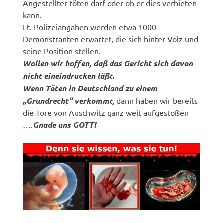
Angestellter töten darf oder ob er dies verbieten
kann.
Lt. Polizeiangaben werden etwa 1000
Demonstranten erwartet, die sich hinter Volz und
seine Position stellen.
Wollen wir hoffen, daß das Gericht sich davon
nicht eineindrucken läßt.
Wenn Töten in Deutschland zu einem
„Grundrecht“ verkommt,
dann haben wir bereits
die Tore von Auschwitz ganz weit aufgestoßen
….
Gnade uns GOTT!