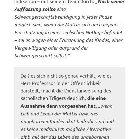
Indikation – mit seinem Team durch.
„
Nach seiner
Auffassung sollte
eine
Schwangerschaftsbeendigung in jeder Phase
möglich sein, wenn die Mutter sich nach eigener
Einschätzung in einer seelischen Notlage befindet
– sei es wegen einer Erkrankung des Kindes, einer
Vergewltigung oder aufgrund der
Schwangerschaft selbst.“
Daß es sich nicht so genau verhält, wie es
Herr Professsor in der Öffentlichkeit
darstellt, macht die Dienstanweisung des
katholischen Trägers deutlich,
die eine
Ausnahme dann vorgesehen hat,
„wenn
Leib und Leben der Mutter bzw. des
ungeborenenKindes akut bedroht sind und
es keine medizinisch mögliche Alternative
gibt, mit der das Leben des ungeborenen