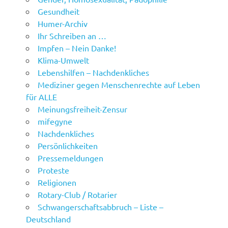
Gesundheit
Humer-Archiv
Ihr Schreiben an …
Impfen – Nein Danke!
Klima-Umwelt
Lebenshilfen – Nachdenkliches
Mediziner gegen Menschenrechte auf Leben
für ALLE
Meinungsfreiheit-Zensur
mifegyne
Nachdenkliches
Persönlichkeiten
Pressemeldungen
Proteste
Religionen
Rotary-Club / Rotarier
Schwangerschaftsabbruch – Liste –
Deutschland