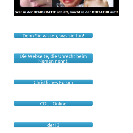
Denn Sie wissen, was sie tun!
Die Webseite, die Unrecht beim
Namen nennt!
Christliches Forum
CDL - Online
der13