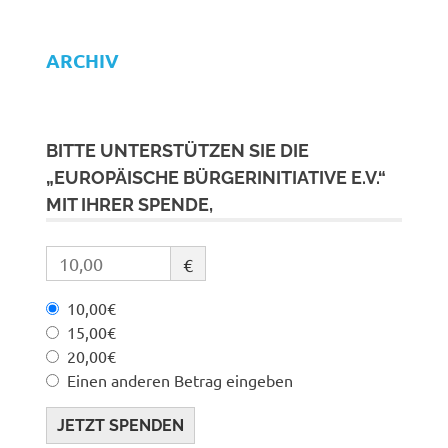
ARCHIV
BITTE UNTERSTÜTZEN SIE DIE
„EUROPÄISCHE BÜRGERINITIATIVE E.V.“
MIT IHRER SPENDE,
€
10,00€
15,00€
20,00€
Einen anderen Betrag eingeben
JETZT SPENDEN