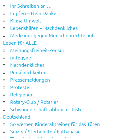
Ihr Schreiben an …
Impfen – Nein Danke!
Klima-Umwelt
Lebenshilfen – Nachdenkliches
Mediziner gegen Menschenrechte auf
Leben für ALLE
Meinungsfreiheit-Zensur
mifegyne
Nachdenkliches
Persönlichkeiten
Pressemeldungen
Proteste
Religionen
Rotary-Club / Rotarier
Schwangerschaftsabbruch – Liste –
Deutschland
So werben Kinderabtreiber für das Töten
Suizid / Sterbehilfe / Euthanasie