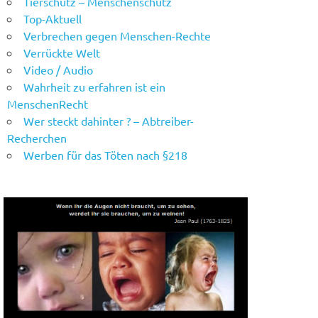
Tierschutz – Menschenschutz
Top-Aktuell
Verbrechen gegen Menschen-Rechte
Verrückte Welt
Video / Audio
Wahrheit zu erfahren ist ein
MenschenRecht
Wer steckt dahinter ? – Abtreiber-
Recherchen
Werben für das Töten nach §218