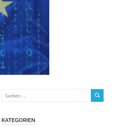
Suchen
SUCHEN
nach:
KATEGORIEN