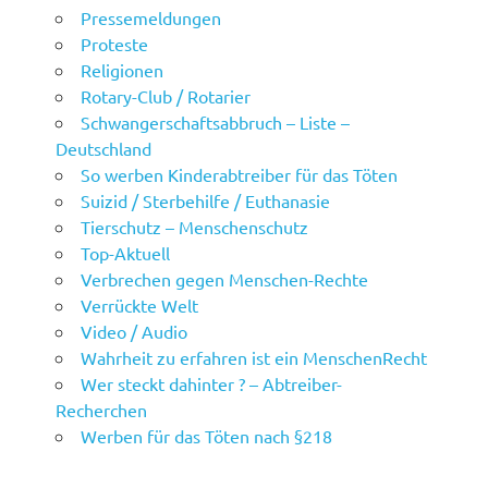
Pressemeldungen
Proteste
Religionen
Rotary-Club / Rotarier
Schwangerschaftsabbruch – Liste –
Deutschland
So werben Kinderabtreiber für das Töten
Suizid / Sterbehilfe / Euthanasie
Tierschutz – Menschenschutz
Top-Aktuell
Verbrechen gegen Menschen-Rechte
Verrückte Welt
Video / Audio
Wahrheit zu erfahren ist ein MenschenRecht
Wer steckt dahinter ? – Abtreiber-
Recherchen
Werben für das Töten nach §218