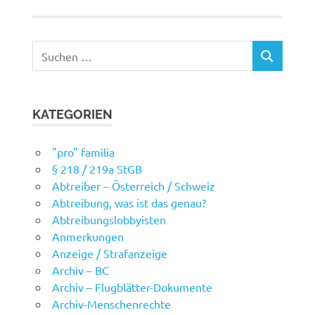
Suchen
SUCHEN
nach:
KATEGORIEN
"pro" familia
§ 218 / 219a StGB
Abtreiber – Österreich / Schweiz
Abtreibung, was ist das genau?
Abtreibungslobbyisten
Anmerkungen
Anzeige / Strafanzeige
Archiv – BC
Archiv – Flugblätter-Dokumente
Archiv-Menschenrechte