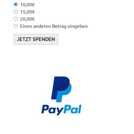
10,00€
15,00€
20,00€
Einen anderen Betrag eingeben
JETZT SPENDEN