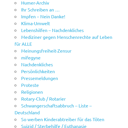
Humer-Archiv
Ihr Schreiben an …
Impfen – Nein Danke!
Klima-Umwelt
Lebenshilfen – Nachdenkliches
Mediziner gegen Menschenrechte auf Leben
für ALLE
Meinungsfreiheit-Zensur
mifegyne
Nachdenkliches
Persönlichkeiten
Pressemeldungen
Proteste
Religionen
Rotary-Club / Rotarier
Schwangerschaftsabbruch – Liste –
Deutschland
So werben Kinderabtreiber für das Töten
Suizid / Sterbehilfe / Euthanasie