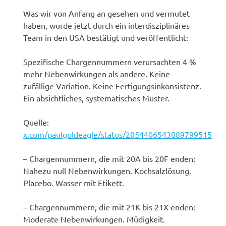
Was wir von Anfang an gesehen und vermutet
haben, wurde jetzt durch ein interdisziplinäres
Team in den USA bestätigt und veröffentlicht:
Spezifische Chargennummern verursachten 4 %
mehr Nebenwirkungen als andere. Keine
zufällige Variation. Keine Fertigungsinkonsistenz.
Ein absichtliches, systematisches Muster.
Quelle:
x.com/paulgoldeagle/status/2054406543089799515
– Chargennummern, die mit 20A bis 20F enden:
Nahezu null Nebenwirkungen. Kochsalzlösung.
Placebo. Wasser mit Etikett.
– Chargennummern, die mit 21K bis 21X enden:
Moderate Nebenwirkungen. Müdigkeit.