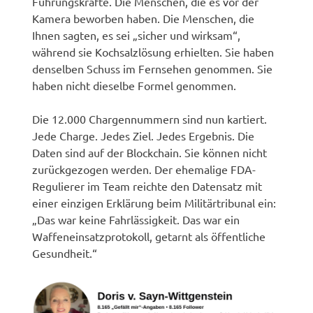
Führungskräfte. Die Menschen, die es vor der
Kamera beworben haben. Die Menschen, die
Ihnen sagten, es sei „sicher und wirksam“,
während sie Kochsalzlösung erhielten. Sie haben
denselben Schuss im Fernsehen genommen. Sie
haben nicht dieselbe Formel genommen.
Die 12.000 Chargennummern sind nun kartiert.
Jede Charge. Jedes Ziel. Jedes Ergebnis. Die
Daten sind auf der Blockchain. Sie können nicht
zurückgezogen werden. Der ehemalige FDA-
Regulierer im Team reichte den Datensatz mit
einer einzigen Erklärung beim Militärtribunal ein:
„Das war keine Fahrlässigkeit. Das war ein
Waffeneinsatzprotokoll, getarnt als öffentliche
Gesundheit.“