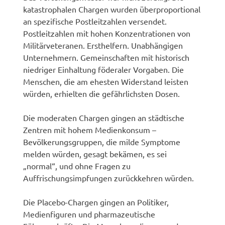
katastrophalen Chargen wurden überproportional
an spezifische Postleitzahlen versendet.
Postleitzahlen mit hohen Konzentrationen von
Militärveteranen. Ersthelfern. Unabhängigen
Unternehmern. Gemeinschaften mit historisch
niedriger Einhaltung föderaler Vorgaben. Die
Menschen, die am ehesten Widerstand leisten
würden, erhielten die gefährlichsten Dosen.
Die moderaten Chargen gingen an städtische
Zentren mit hohem Medienkonsum –
Bevölkerungsgruppen, die milde Symptome
melden würden, gesagt bekämen, es sei
„normal“, und ohne Fragen zu
Auffrischungsimpfungen zurückkehren würden.
Die Placebo-Chargen gingen an Politiker,
Medienfiguren und pharmazeutische