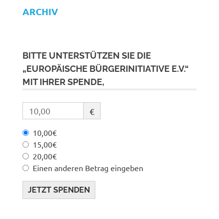
ARCHIV
BITTE UNTERSTÜTZEN SIE DIE
„EUROPÄISCHE BÜRGERINITIATIVE E.V.“
MIT IHRER SPENDE,
€
10,00€
15,00€
20,00€
Einen anderen Betrag eingeben
JETZT SPENDEN