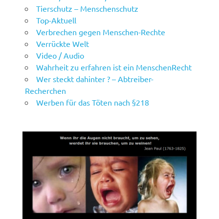
Tierschutz – Menschenschutz
Top-Aktuell
Verbrechen gegen Menschen-Rechte
Verrückte Welt
Video / Audio
Wahrheit zu erfahren ist ein MenschenRecht
Wer steckt dahinter ? – Abtreiber-
Recherchen
Werben für das Töten nach §218