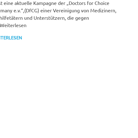
t eine aktuelle Kampagne der „Doctors for Choice
many e.v.“,(DfCG) einer Vereinigung von Medizinern,
hilfetätern und Unterstützern, die gegen
Weiterlesen
ITERLESEN