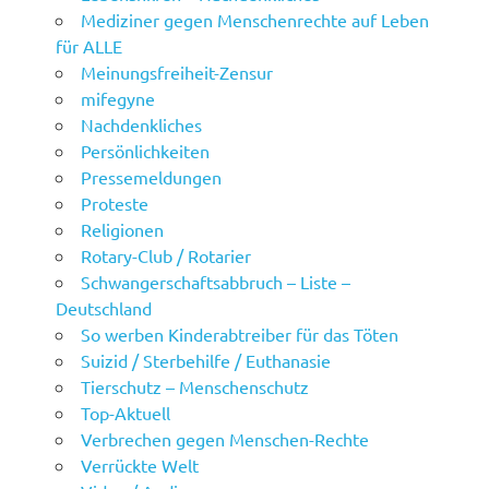
Mediziner gegen Menschenrechte auf Leben
für ALLE
Meinungsfreiheit-Zensur
mifegyne
Nachdenkliches
Persönlichkeiten
Pressemeldungen
Proteste
Religionen
Rotary-Club / Rotarier
Schwangerschaftsabbruch – Liste –
Deutschland
So werben Kinderabtreiber für das Töten
Suizid / Sterbehilfe / Euthanasie
Tierschutz – Menschenschutz
Top-Aktuell
Verbrechen gegen Menschen-Rechte
Verrückte Welt