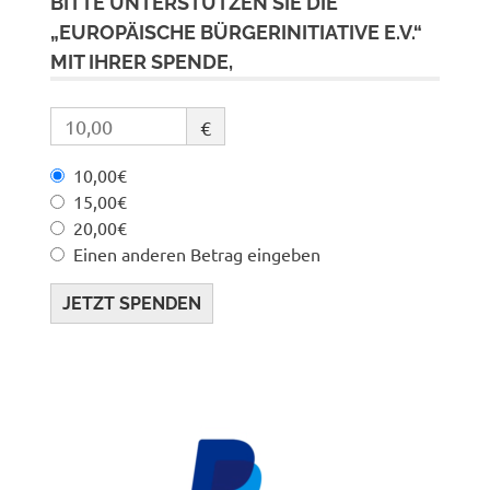
BITTE UNTERSTÜTZEN SIE DIE
„EUROPÄISCHE BÜRGERINITIATIVE E.V.“
MIT IHRER SPENDE,
€
10,00€
15,00€
20,00€
Einen anderen Betrag eingeben
JETZT SPENDEN