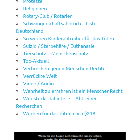
Proteste
Religionen
Rotary-Club / Rotarier
Schwangerschaftsabbruch – Liste –
Deutschland
So werben Kinderabtreiber für das Töten
Suizid / Sterbehilfe / Euthanasie
Tierschutz – Menschenschutz
Top-Aktuell
Verbrechen gegen Menschen-Rechte
Verrückte Welt
Video / Audio
Wahrheit zu erfahren ist ein MenschenRecht
Wer steckt dahinter ? – Abtreiber-
Recherchen
Werben für das Töten nach §218