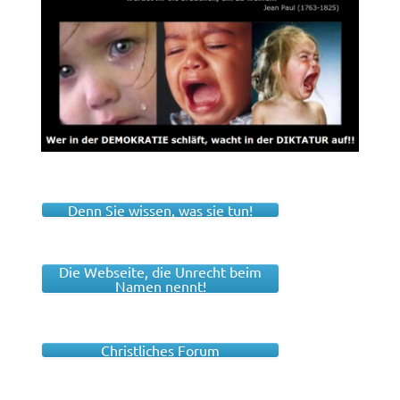
Denn Sie wissen, was sie tun!
Die Webseite, die Unrecht beim
Namen nennt!
Christliches Forum