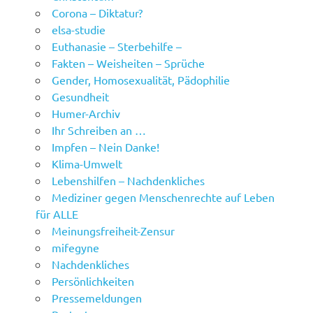
Corona – Diktatur?
elsa-studie
Euthanasie – Sterbehilfe –
Fakten – Weisheiten – Sprüche
Gender, Homosexualität, Pädophilie
Gesundheit
Humer-Archiv
Ihr Schreiben an …
Impfen – Nein Danke!
Klima-Umwelt
Lebenshilfen – Nachdenkliches
Mediziner gegen Menschenrechte auf Leben
für ALLE
Meinungsfreiheit-Zensur
mifegyne
Nachdenkliches
Persönlichkeiten
Pressemeldungen