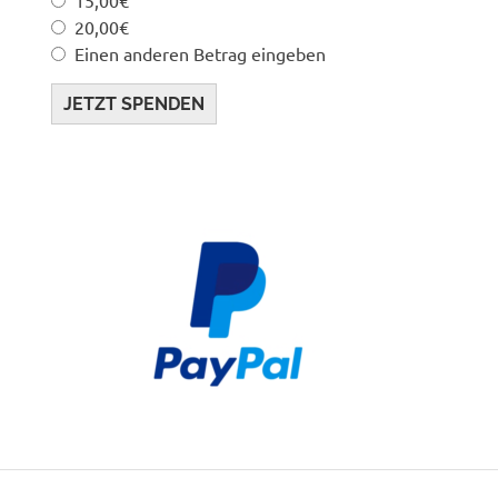
20,00€
Einen anderen Betrag eingeben
JETZT SPENDEN