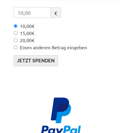
€
10,00€
15,00€
20,00€
Einen anderen Betrag eingeben
JETZT SPENDEN