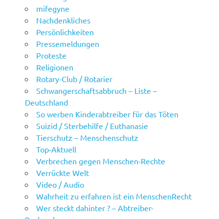
mifegyne
Nachdenkliches
Persönlichkeiten
Pressemeldungen
Proteste
Religionen
Rotary-Club / Rotarier
Schwangerschaftsabbruch – Liste –
Deutschland
So werben Kinderabtreiber für das Töten
Suizid / Sterbehilfe / Euthanasie
Tierschutz – Menschenschutz
Top-Aktuell
Verbrechen gegen Menschen-Rechte
Verrückte Welt
Video / Audio
Wahrheit zu erfahren ist ein MenschenRecht
Wer steckt dahinter ? – Abtreiber-