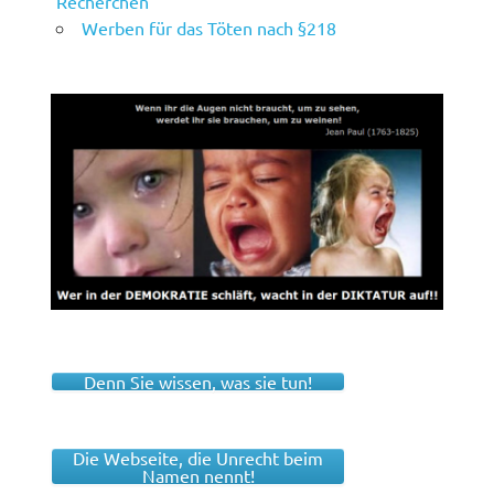
Recherchen
Werben für das Töten nach §218
Denn Sie wissen, was sie tun!
Die Webseite, die Unrecht beim
Namen nennt!