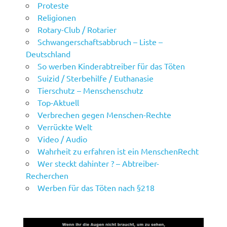
Proteste
Religionen
Rotary-Club / Rotarier
Schwangerschaftsabbruch – Liste –
Deutschland
So werben Kinderabtreiber für das Töten
Suizid / Sterbehilfe / Euthanasie
Tierschutz – Menschenschutz
Top-Aktuell
Verbrechen gegen Menschen-Rechte
Verrückte Welt
Video / Audio
Wahrheit zu erfahren ist ein MenschenRecht
Wer steckt dahinter ? – Abtreiber-
Recherchen
Werben für das Töten nach §218