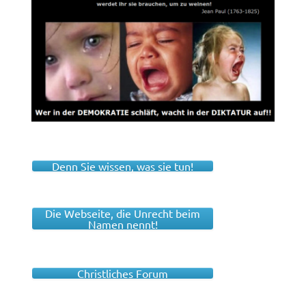
Denn Sie wissen, was sie tun!
Die Webseite, die Unrecht beim
Namen nennt!
Christliches Forum