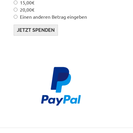
15,00€
20,00€
Einen anderen Betrag eingeben
JETZT SPENDEN