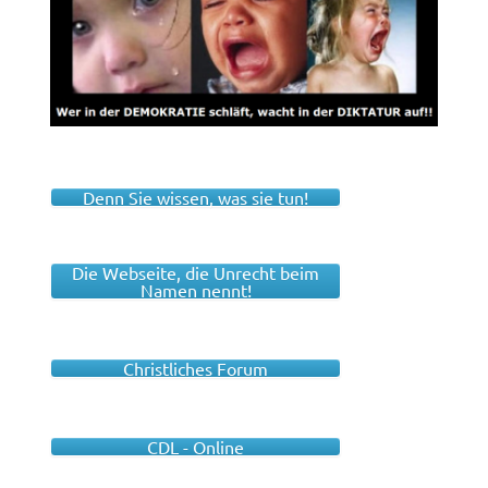
Denn Sie wissen, was sie tun!
Die Webseite, die Unrecht beim
Namen nennt!
Christliches Forum
CDL - Online