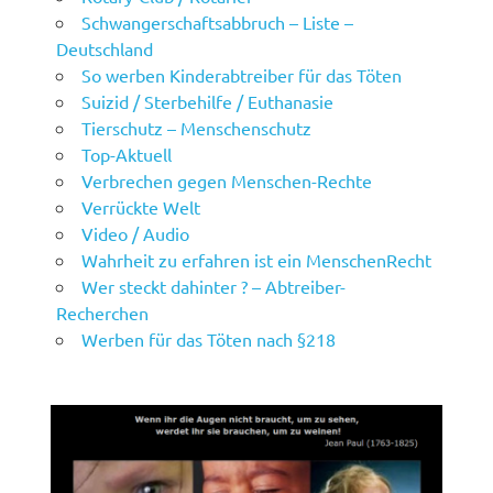
Schwangerschaftsabbruch – Liste –
Deutschland
So werben Kinderabtreiber für das Töten
Suizid / Sterbehilfe / Euthanasie
Tierschutz – Menschenschutz
Top-Aktuell
Verbrechen gegen Menschen-Rechte
Verrückte Welt
Video / Audio
Wahrheit zu erfahren ist ein MenschenRecht
Wer steckt dahinter ? – Abtreiber-
Recherchen
Werben für das Töten nach §218