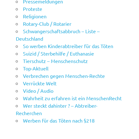
Pressemeldungen
Proteste
Religionen
Rotary-Club / Rotarier
Schwangerschaftsabbruch – Liste –
Deutschland
So werben Kinderabtreiber für das Töten
Suizid / Sterbehilfe / Euthanasie
Tierschutz – Menschenschutz
Top-Aktuell
Verbrechen gegen Menschen-Rechte
Verrückte Welt
Video / Audio
Wahrheit zu erfahren ist ein MenschenRecht
Wer steckt dahinter ? – Abtreiber-
Recherchen
Werben für das Töten nach §218