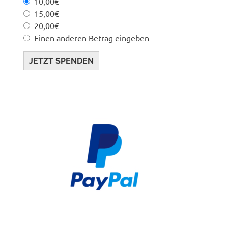
10,00€
15,00€
20,00€
Einen anderen Betrag eingeben
JETZT SPENDEN