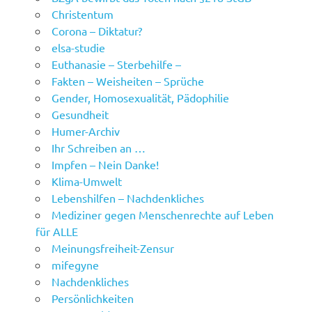
Christentum
Corona – Diktatur?
elsa-studie
Euthanasie – Sterbehilfe –
Fakten – Weisheiten – Sprüche
Gender, Homosexualität, Pädophilie
Gesundheit
Humer-Archiv
Ihr Schreiben an …
Impfen – Nein Danke!
Klima-Umwelt
Lebenshilfen – Nachdenkliches
Mediziner gegen Menschenrechte auf Leben
für ALLE
Meinungsfreiheit-Zensur
mifegyne
Nachdenkliches
Persönlichkeiten