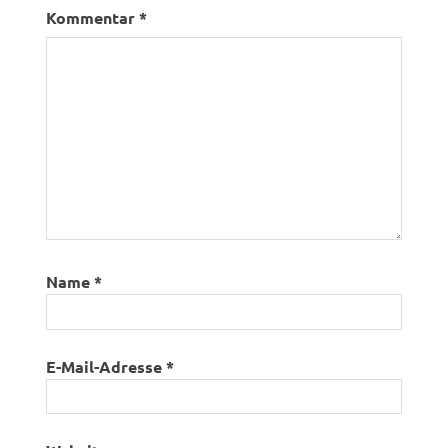
Kommentar
*
Name
*
E-Mail-Adresse
*