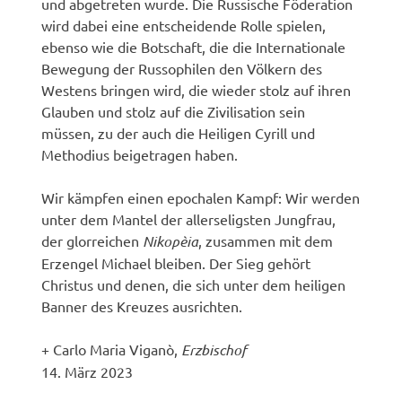
und abgetreten wurde. Die Russische Föderation
wird dabei eine entscheidende Rolle spielen,
ebenso wie die Botschaft, die die Internationale
Bewegung der Russophilen den Völkern des
Westens bringen wird, die wieder stolz auf ihren
Glauben und stolz auf die Zivilisation sein
müssen, zu der auch die Heiligen Cyrill und
Methodius beigetragen haben.
Wir kämpfen einen epochalen Kampf: Wir werden
unter dem Mantel der allerseligsten Jungfrau,
der glorreichen
Nikopèia
, zusammen mit dem
Erzengel Michael bleiben. Der Sieg gehört
Christus und denen, die sich unter dem heiligen
Banner des Kreuzes ausrichten.
+ Carlo Maria Viganò,
Erzbischof
14. März 2023