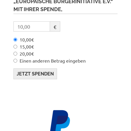
„EUROPÄISCHE BÜRGERINITIATIVE E.V.“
MIT IHRER SPENDE,
€
10,00€
15,00€
20,00€
Einen anderen Betrag eingeben
JETZT SPENDEN