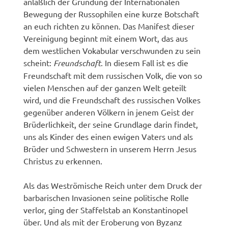
anläßlich der Gründung der Internationalen
Bewegung der Russophilen eine kurze Botschaft
an euch richten zu können. Das Manifest dieser
Vereinigung beginnt mit einem Wort, das aus
dem westlichen Vokabular verschwunden zu sein
scheint:
Freundschaft
. In diesem Fall ist es die
Freundschaft mit dem russischen Volk, die von so
vielen Menschen auf der ganzen Welt geteilt
wird, und die Freundschaft des russischen Volkes
gegenüber anderen Völkern in jenem Geist der
Brüderlichkeit, der seine Grundlage darin findet,
uns als Kinder des einen ewigen Vaters und als
Brüder und Schwestern in unserem Herrn Jesus
Christus zu erkennen.
Als das Weströmische Reich unter dem Druck der
barbarischen Invasionen seine politische Rolle
verlor, ging der Staffelstab an Konstantinopel
über. Und als mit der Eroberung von Byzanz