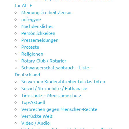
für ALLE
Meinungsfreiheit-Zensur
mifegyne
Nachdenkliches
Persönlichkeiten
Pressemeldungen
Proteste
Religionen
Rotary-Club / Rotarier
Schwangerschaftsabbruch – Liste –
Deutschland
So werben Kinderabtreiber für das Töten
Suizid / Sterbehilfe / Euthanasie
Tierschutz – Menschenschutz
Top-Aktuell
Verbrechen gegen Menschen-Rechte
Verrückte Welt
Video / Audio