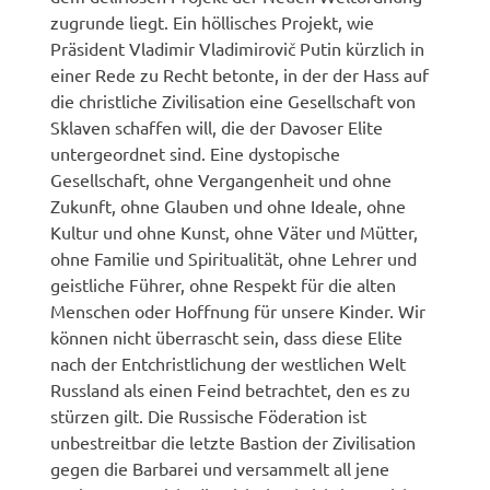
zugrunde liegt. Ein höllisches Projekt, wie
Präsident Vladimir Vladimirovič Putin kürzlich in
einer Rede zu Recht betonte, in der der Hass auf
die christliche Zivilisation eine Gesellschaft von
Sklaven schaffen will, die der Davoser Elite
untergeordnet sind. Eine dystopische
Gesellschaft, ohne Vergangenheit und ohne
Zukunft, ohne Glauben und ohne Ideale, ohne
Kultur und ohne Kunst, ohne Väter und Mütter,
ohne Familie und Spiritualität, ohne Lehrer und
geistliche Führer, ohne Respekt für die alten
Menschen oder Hoffnung für unsere Kinder. Wir
können nicht überrascht sein, dass diese Elite
nach der Entchristlichung der westlichen Welt
Russland als einen Feind betrachtet, den es zu
stürzen gilt. Die Russische Föderation ist
unbestreitbar die letzte Bastion der Zivilisation
gegen die Barbarei und versammelt all jene