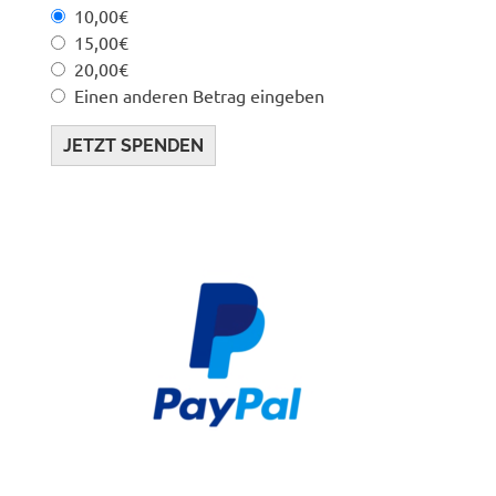
10,00€
15,00€
20,00€
Einen anderen Betrag eingeben
JETZT SPENDEN