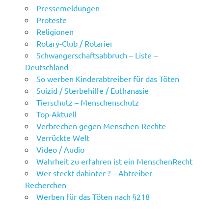
Pressemeldungen
Proteste
Religionen
Rotary-Club / Rotarier
Schwangerschaftsabbruch – Liste –
Deutschland
So werben Kinderabtreiber für das Töten
Suizid / Sterbehilfe / Euthanasie
Tierschutz – Menschenschutz
Top-Aktuell
Verbrechen gegen Menschen-Rechte
Verrückte Welt
Video / Audio
Wahrheit zu erfahren ist ein MenschenRecht
Wer steckt dahinter ? – Abtreiber-
Recherchen
Werben für das Töten nach §218