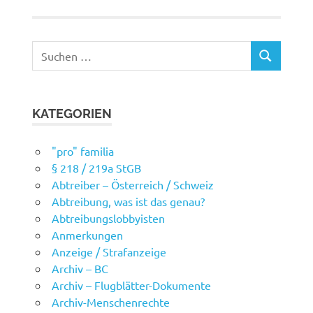
Suchen
SUCHEN
nach:
KATEGORIEN
"pro" familia
§ 218 / 219a StGB
Abtreiber – Österreich / Schweiz
Abtreibung, was ist das genau?
Abtreibungslobbyisten
Anmerkungen
Anzeige / Strafanzeige
Archiv – BC
Archiv – Flugblätter-Dokumente
Archiv-Menschenrechte