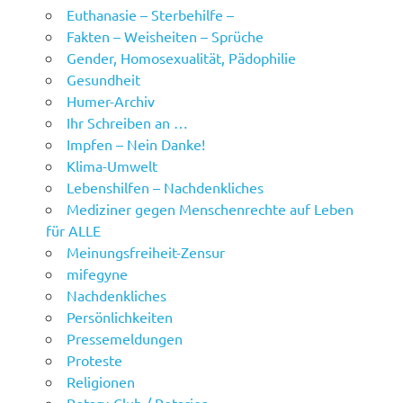
Euthanasie – Sterbehilfe –
Fakten – Weisheiten – Sprüche
Gender, Homosexualität, Pädophilie
Gesundheit
Humer-Archiv
Ihr Schreiben an …
Impfen – Nein Danke!
Klima-Umwelt
Lebenshilfen – Nachdenkliches
Mediziner gegen Menschenrechte auf Leben
für ALLE
Meinungsfreiheit-Zensur
mifegyne
Nachdenkliches
Persönlichkeiten
Pressemeldungen
Proteste
Religionen