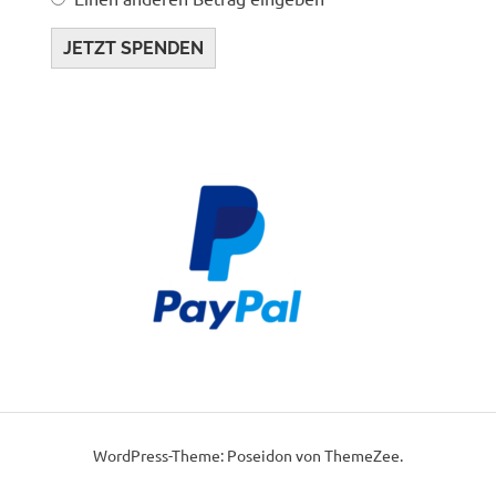
JETZT SPENDEN
WordPress-Theme: Poseidon von ThemeZee.