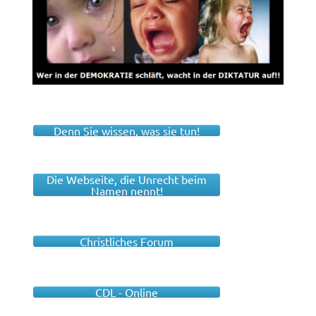
Denn Sie wissen, was sie tun!
Die Webseite, die Unrecht beim
Namen nennt!
Christliches Forum
CDL - Online