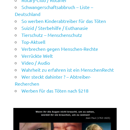
Rotary-Club / Rotarier
Schwangerschaftsabbruch – Liste –
Deutschland
So werben Kinderabtreiber für das Töten
Suizid / Sterbehilfe / Euthanasie
Tierschutz – Menschenschutz
Top-Aktuell
Verbrechen gegen Menschen-Rechte
Verrückte Welt
Video / Audio
Wahrheit zu erfahren ist ein MenschenRecht
Wer steckt dahinter ? – Abtreiber-
Recherchen
Werben für das Töten nach §218