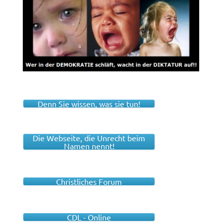
Denn Sie wissen, was sie tun!
Die Webseite, die Unrecht beim
Namen nennt!
Christliches Forum
CDL - Online