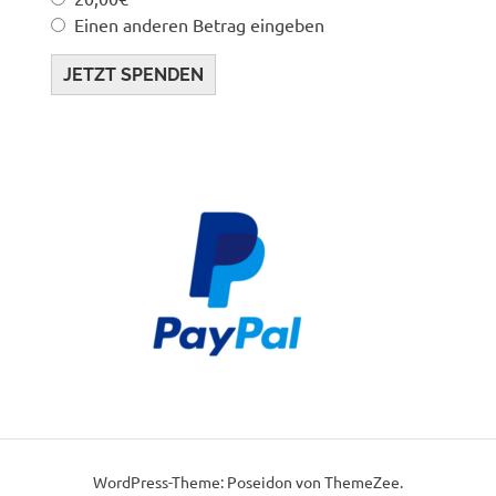
Einen anderen Betrag eingeben
JETZT SPENDEN
WordPress-Theme: Poseidon von ThemeZee.