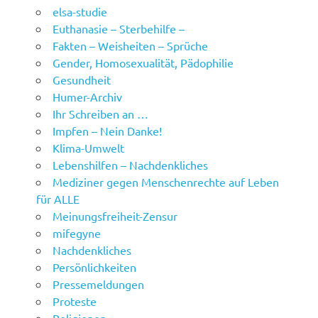
elsa-studie
Euthanasie – Sterbehilfe –
Fakten – Weisheiten – Sprüche
Gender, Homosexualität, Pädophilie
Gesundheit
Humer-Archiv
Ihr Schreiben an …
Impfen – Nein Danke!
Klima-Umwelt
Lebenshilfen – Nachdenkliches
Mediziner gegen Menschenrechte auf Leben
für ALLE
Meinungsfreiheit-Zensur
mifegyne
Nachdenkliches
Persönlichkeiten
Pressemeldungen
Proteste