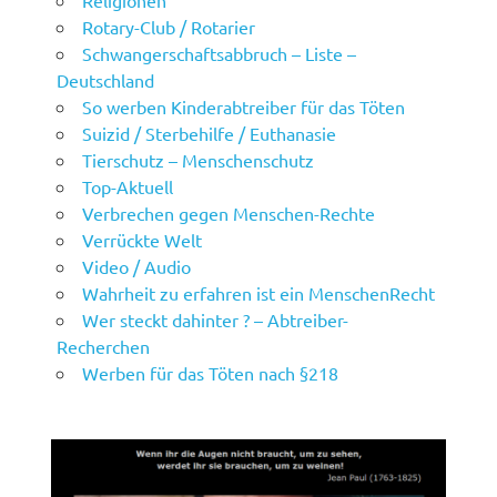
Religionen
Rotary-Club / Rotarier
Schwangerschaftsabbruch – Liste –
Deutschland
So werben Kinderabtreiber für das Töten
Suizid / Sterbehilfe / Euthanasie
Tierschutz – Menschenschutz
Top-Aktuell
Verbrechen gegen Menschen-Rechte
Verrückte Welt
Video / Audio
Wahrheit zu erfahren ist ein MenschenRecht
Wer steckt dahinter ? – Abtreiber-
Recherchen
Werben für das Töten nach §218