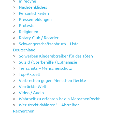
mifegyne
Nachdenkliches
Persönlichkeiten
Pressemeldungen
Proteste
Religionen
Rotary-Club / Rotarier
Schwangerschaftsabbruch – Liste –
Deutschland
So werben Kinderabtreiber für das Töten
Suizid / Sterbehilfe / Euthanasie
Tierschutz – Menschenschutz
Top-Aktuell
Verbrechen gegen Menschen-Rechte
Verrückte Welt
Video / Audio
Wahrheit zu erfahren ist ein MenschenRecht
Wer steckt dahinter ? – Abtreiber-
Recherchen