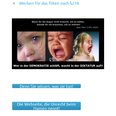
Werben für das Töten nach §218
Denn Sie wissen, was sie tun!
Die Webseite, die Unrecht beim
Namen nennt!