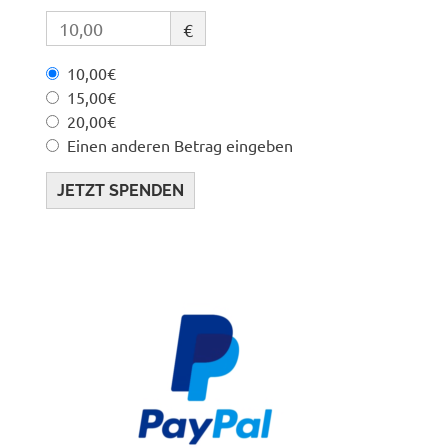
€
10,00€
15,00€
20,00€
Einen anderen Betrag eingeben
JETZT SPENDEN