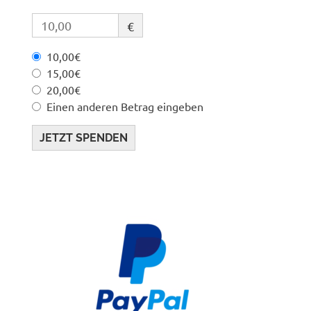
€
10,00€
15,00€
20,00€
Einen anderen Betrag eingeben
JETZT SPENDEN