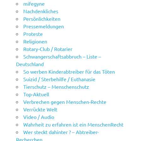
mifegyne
Nachdenkliches
Persönlichkeiten
Pressemeldungen
Proteste
Religionen
Rotary-Club / Rotarier
Schwangerschaftsabbruch – Liste –
Deutschland
So werben Kinderabtreiber für das Töten
Suizid / Sterbehilfe / Euthanasie
Tierschutz – Menschenschutz
Top-Aktuell
Verbrechen gegen Menschen-Rechte
Verrückte Welt
Video / Audio
Wahrheit zu erfahren ist ein MenschenRecht
Wer steckt dahinter ? – Abtreiber-
Recherchen