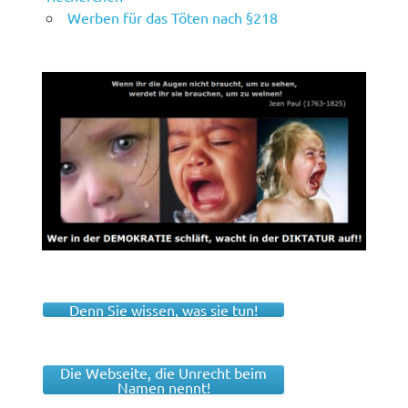
Werben für das Töten nach §218
Denn Sie wissen, was sie tun!
Die Webseite, die Unrecht beim
Namen nennt!