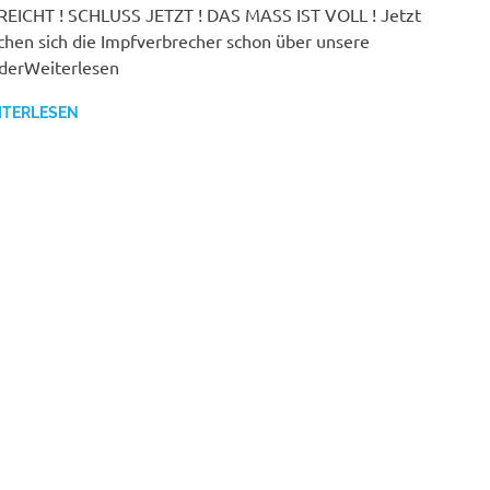
REICHT ! SCHLUSS JETZT ! DAS MASS IST VOLL ! Jetzt
hen sich die Impfverbrecher schon über unsere
derWeiterlesen
ITERLESEN