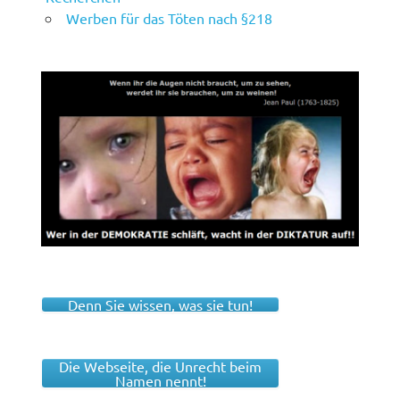
Werben für das Töten nach §218
Denn Sie wissen, was sie tun!
Die Webseite, die Unrecht beim
Namen nennt!