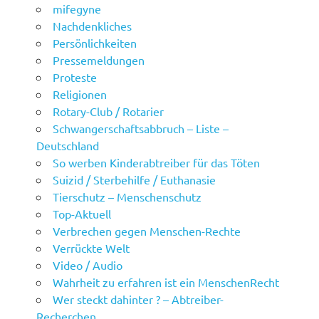
mifegyne
Nachdenkliches
Persönlichkeiten
Pressemeldungen
Proteste
Religionen
Rotary-Club / Rotarier
Schwangerschaftsabbruch – Liste –
Deutschland
So werben Kinderabtreiber für das Töten
Suizid / Sterbehilfe / Euthanasie
Tierschutz – Menschenschutz
Top-Aktuell
Verbrechen gegen Menschen-Rechte
Verrückte Welt
Video / Audio
Wahrheit zu erfahren ist ein MenschenRecht
Wer steckt dahinter ? – Abtreiber-
Recherchen