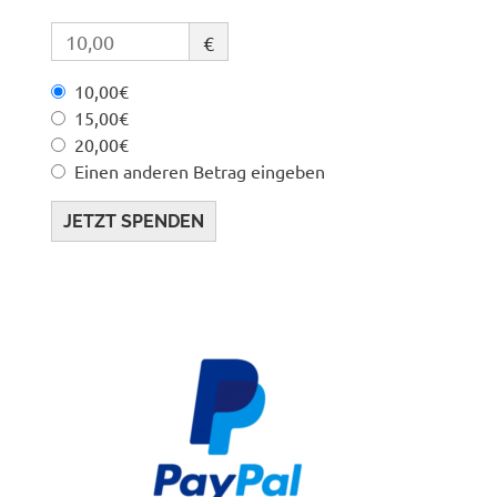
€
10,00€
15,00€
20,00€
Einen anderen Betrag eingeben
JETZT SPENDEN