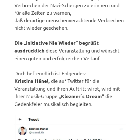
Verbrechen der Nazi-Schergen zu erinnern und
für alle Zeiten zu warnen,
daß derartige menschenverachtende Verbrechen
nicht wieder geschehen.
Die „Initiative Nie Wieder“ begrüßt
ausdrücklich
diese Veranstaltung und wünscht
einen guten und erfolgreichen Verlauf.
Doch befremdlich ist Folgendes:
Kristina Hänel,
die auf Twitter für die
Veranstaltung und ihren Auftritt wirbt, wird mit
ihrer Musik-Gruppe
„Klezmer`s Dream“
die
Gedenkfeier musikalisch begleiten.