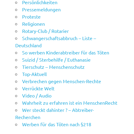
Persönlichkeiten
Pressemeldungen
Proteste
Religionen
Rotary-Club / Rotarier
Schwangerschaftsabbruch – Liste –
Deutschland
So werben Kinderabtreiber für das Töten
Suizid / Sterbehilfe / Euthanasie
Tierschutz – Menschenschutz
Top-Aktuell
Verbrechen gegen Menschen-Rechte
Verrückte Welt
Video / Audio
Wahrheit zu erfahren ist ein MenschenRecht
Wer steckt dahinter ? – Abtreiber-
Recherchen
Werben für das Töten nach §218