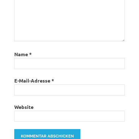
Name
*
E-Mail-Adresse
*
Website