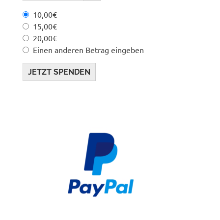
10,00€
15,00€
20,00€
Einen anderen Betrag eingeben
JETZT SPENDEN