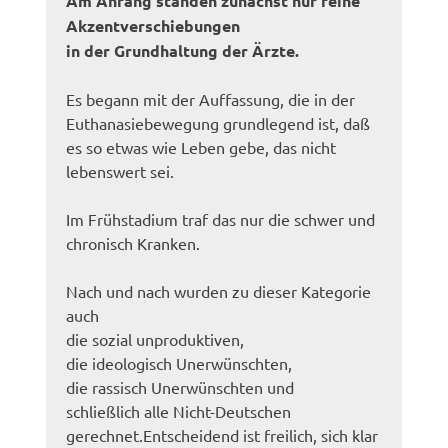
Am Anfang standen zunächst nur feine
Akzentverschiebungen
in der Grundhaltung der Ärzte.
Es begann mit der Auffassung, die in der
Euthanasiebewegung grundlegend ist, daß
es so etwas wie Leben gebe, das nicht
lebenswert sei.
Im Frühstadium traf das nur die schwer und
chronisch Kranken.
Nach und nach wurden zu dieser Kategorie
auch
die sozial unproduktiven,
die ideologisch Unerwünschten,
die rassisch Unerwünschten und
schließlich alle Nicht-Deutschen
gerechnet.Entscheidend ist freilich, sich klar