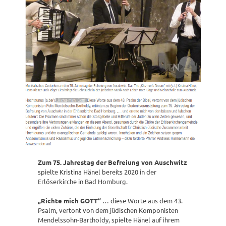
Zum 75. Jahrestag der Befreiung von Auschwitz
spielte Kristina Hänel bereits 2020 in der
Erlöserkirche in Bad Homburg.
„Richte mich GOTT“
… diese Worte aus dem 43.
Psalm, vertont von dem jüdischen Komponisten
Mendelssohn-Bartholdy, spielte Hänel auf ihrem