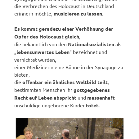
die Verbrechen des Holocaust in Deutschland
erinnern möchte,
musizieren zu lassen
.
Es kommt geradezu einer Verhöhnung der
Opfer des Holocaust gleich
,
die bekanntlich von den
Nationalsozialisten
als
„
lebensunwertes Leben
“ bezeichnet und
vernichtet wurden,
einer Medizinerin eine Bühne in der Synagoge zu
bieten,
die
offenbar ein ähnliches Weltbild teilt
,
bestimmten Menschen ihr
gottgegebenes
Recht auf Leben abspricht
und
massenhaft
unschuldige ungeborene Kinder
tötet.