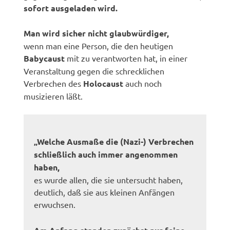
sofort ausgeladen wird.
Man wird sicher nicht glaubwürdiger,
wenn man eine Person, die den heutigen
Babycaust
mit zu verantworten hat, in einer
Veranstaltung gegen die schrecklichen
Verbrechen des
Holocaust
auch noch
musizieren läßt.
„Welche Ausmaße die (Nazi-) Verbrechen
schließlich auch immer angenommen
haben,
es wurde allen, die sie untersucht haben,
deutlich, daß sie aus kleinen Anfängen
erwuchsen.