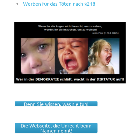
Werben für das Töten nach §218
Denn Sie wissen, was sie tun!
Die Webseite, die Unrecht beim
Namen nennt!