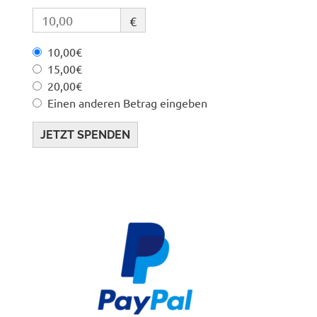
€
10,00€
15,00€
20,00€
Einen anderen Betrag eingeben
JETZT SPENDEN