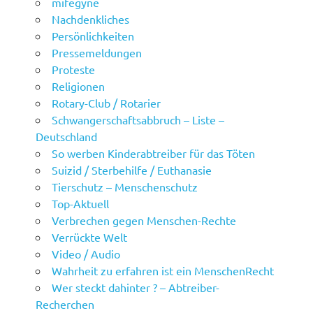
mifegyne
Nachdenkliches
Persönlichkeiten
Pressemeldungen
Proteste
Religionen
Rotary-Club / Rotarier
Schwangerschaftsabbruch – Liste –
Deutschland
So werben Kinderabtreiber für das Töten
Suizid / Sterbehilfe / Euthanasie
Tierschutz – Menschenschutz
Top-Aktuell
Verbrechen gegen Menschen-Rechte
Verrückte Welt
Video / Audio
Wahrheit zu erfahren ist ein MenschenRecht
Wer steckt dahinter ? – Abtreiber-
Recherchen