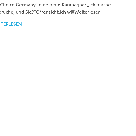
 Choice Germany“ eine neue Kampagne: „Ich mache
rüche, und Sie?“Offensichtlich willWeiterlesen
ITERLESEN