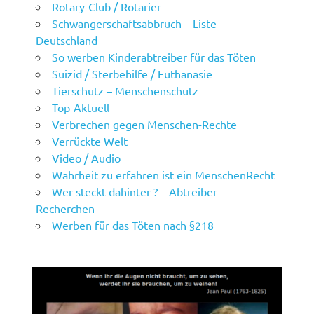
Rotary-Club / Rotarier
Schwangerschaftsabbruch – Liste –
Deutschland
So werben Kinderabtreiber für das Töten
Suizid / Sterbehilfe / Euthanasie
Tierschutz – Menschenschutz
Top-Aktuell
Verbrechen gegen Menschen-Rechte
Verrückte Welt
Video / Audio
Wahrheit zu erfahren ist ein MenschenRecht
Wer steckt dahinter ? – Abtreiber-
Recherchen
Werben für das Töten nach §218