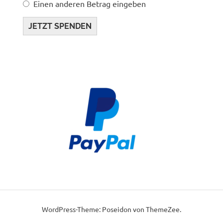
Einen anderen Betrag eingeben
JETZT SPENDEN
WordPress-Theme: Poseidon von ThemeZee.