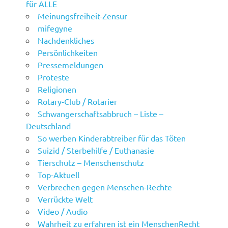
für ALLE
Meinungsfreiheit-Zensur
mifegyne
Nachdenkliches
Persönlichkeiten
Pressemeldungen
Proteste
Religionen
Rotary-Club / Rotarier
Schwangerschaftsabbruch – Liste –
Deutschland
So werben Kinderabtreiber für das Töten
Suizid / Sterbehilfe / Euthanasie
Tierschutz – Menschenschutz
Top-Aktuell
Verbrechen gegen Menschen-Rechte
Verrückte Welt
Video / Audio
Wahrheit zu erfahren ist ein MenschenRecht