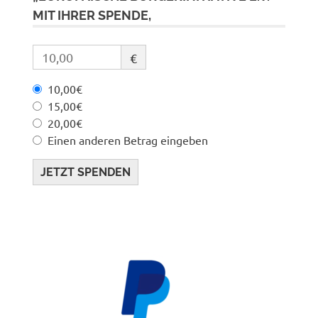
MIT IHRER SPENDE,
€
10,00€
15,00€
20,00€
Einen anderen Betrag eingeben
JETZT SPENDEN