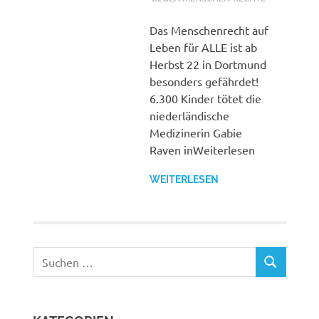
Das Menschenrecht auf
Leben für ALLE ist ab
Herbst 22 in Dortmund
besonders gefährdet!
6.300 Kinder tötet die
niederländische
Medizinerin Gabie
Raven inWeiterlesen
WEITERLESEN
Suchen
SUCHEN
nach: