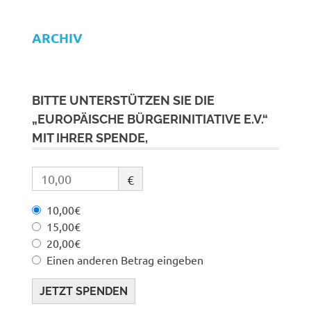
ARCHIV
BITTE UNTERSTÜTZEN SIE DIE
„EUROPÄISCHE BÜRGERINITIATIVE E.V.“
MIT IHRER SPENDE,
€
10,00€
15,00€
20,00€
Einen anderen Betrag eingeben
JETZT SPENDEN