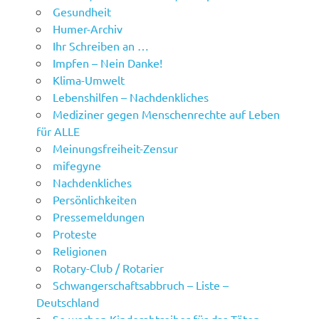
Gesundheit
Humer-Archiv
Ihr Schreiben an …
Impfen – Nein Danke!
Klima-Umwelt
Lebenshilfen – Nachdenkliches
Mediziner gegen Menschenrechte auf Leben
für ALLE
Meinungsfreiheit-Zensur
mifegyne
Nachdenkliches
Persönlichkeiten
Pressemeldungen
Proteste
Religionen
Rotary-Club / Rotarier
Schwangerschaftsabbruch – Liste –
Deutschland