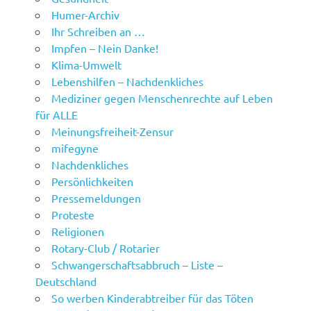
Humer-Archiv
Ihr Schreiben an …
Impfen – Nein Danke!
Klima-Umwelt
Lebenshilfen – Nachdenkliches
Mediziner gegen Menschenrechte auf Leben
für ALLE
Meinungsfreiheit-Zensur
mifegyne
Nachdenkliches
Persönlichkeiten
Pressemeldungen
Proteste
Religionen
Rotary-Club / Rotarier
Schwangerschaftsabbruch – Liste –
Deutschland
So werben Kinderabtreiber für das Töten