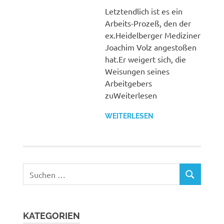
Letztendlich ist es ein
Arbeits-Prozeß, den der
ex.Heidelberger Mediziner
Joachim Volz angestoßen
hat.Er weigert sich, die
Weisungen seines
Arbeitgebers
zuWeiterlesen
WEITERLESEN
Suchen
SUCHEN
nach:
KATEGORIEN