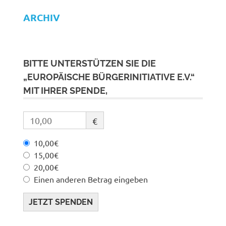
ARCHIV
BITTE UNTERSTÜTZEN SIE DIE
„EUROPÄISCHE BÜRGERINITIATIVE E.V.“
MIT IHRER SPENDE,
€
10,00€
15,00€
20,00€
Einen anderen Betrag eingeben
JETZT SPENDEN