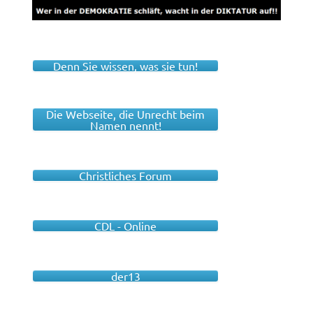
Denn Sie wissen, was sie tun!
Die Webseite, die Unrecht beim
Namen nennt!
Christliches Forum
CDL - Online
der13