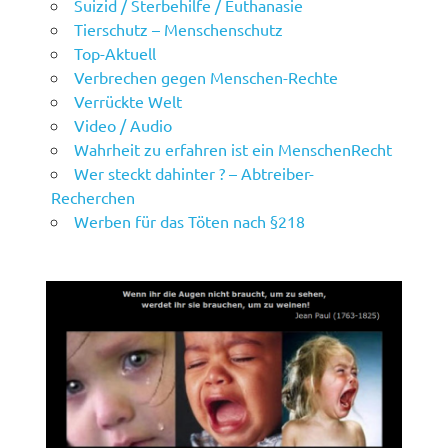
Suizid / Sterbehilfe / Euthanasie
Tierschutz – Menschenschutz
Top-Aktuell
Verbrechen gegen Menschen-Rechte
Verrückte Welt
Video / Audio
Wahrheit zu erfahren ist ein MenschenRecht
Wer steckt dahinter ? – Abtreiber-
Recherchen
Werben für das Töten nach §218