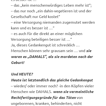
– das „kein menschenwürdiges Leben mehr ist“;
– das nur noch „ein dahin-vegetieren ist und der
Gesellschaft nur Geld kostet“
– eine Versorgung niemanden zugemutet werden
kann und es besser ist …“
– es auch für die direkt an einer möglichen
Versorgung beteiligen besser ist …“
Ja, dieses Gedankengut ist schrecklich …
Menschen können sehr grausam sein … und
sie
waren es „DAMALS“, als sie mordeten nach der
Geburt!
Und HEUTE?
Heute ist letztendlich das gleiche Gedankengut
– wieder/ oder immer noch? -in den Köpfen vieler
Menschen wie DAMALS.
wenn sie vermeintliche
Rechtfertigungsgründe für das Töten
von
ungeborenen, kranken, behinderten, nicht