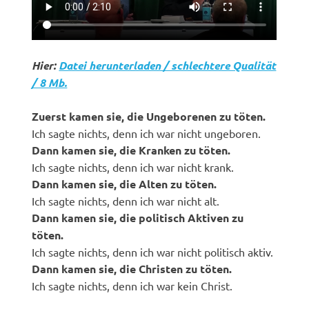
Hier:
Datei herunterladen / schlechtere Qualität
/ 8 Mb.
Zuerst kamen sie, die Ungeborenen zu töten.
Ich sagte nichts, denn ich war nicht ungeboren.
Dann kamen sie, die Kranken zu töten.
Ich sagte nichts, denn ich war nicht krank.
Dann kamen sie, die Alten zu töten.
Ich sagte nichts, denn ich war nicht alt.
Dann kamen sie, die politisch Aktiven zu
töten.
Ich sagte nichts, denn ich war nicht politisch aktiv.
Dann kamen sie, die Christen zu töten.
Ich sagte nichts, denn ich war kein Christ.