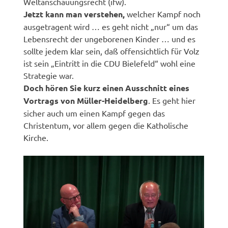
Weltanschauungsrecht (ifw).
Jetzt kann man verstehen,
welcher Kampf noch
ausgetragent wird … es geht nicht „nur“ um das
Lebensrecht der ungeborenen Kinder … und es
sollte jedem klar sein, daß offensichtlich für Volz
ist sein „Eintritt in die CDU Bielefeld“ wohl eine
Strategie war.
Doch hören Sie kurz einen Ausschnitt eines
Vortrags von Müller-Heidelberg
. Es geht hier
sicher auch um einen Kampf gegen das
Christentum, vor allem gegen die Katholische
Kirche.