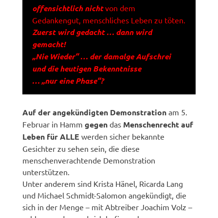
offensichtlich nicht
von dem
Gedankengut, menschliches Leben zu töten.
Zuerst wird gedacht … dann wird
gemacht!
„Nie Wieder“ … der damalge Aufschrei
und die heutigen Bekenntnisse
… „nur eine Phase“?
Auf der angekündigten Demonstration
am 5.
Februar in Hamm
gegen
das
Menschenrecht auf
Leben für ALLE
werden sicher bekannte
Gesichter zu sehen sein, die diese
menschenverachtende Demonstration
unterstützen.
Unter anderem sind Krista Hänel, Ricarda Lang
und Michael Schmidt-Salomon angekündigt, die
sich in der Menge – mit Abtreiber Joachim Volz –