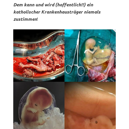
Dem kann und wird (hoffentlich!!) ein
katholischer Krankenhausträger niemals
zustimmen
!