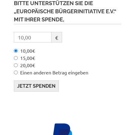
BITTE UNTERSTÜTZEN SIE DIE
„EUROPÄISCHE BÜRGERINITIATIVE E.V.“
MIT IHRER SPENDE,
€
10,00€
15,00€
20,00€
Einen anderen Betrag eingeben
JETZT SPENDEN