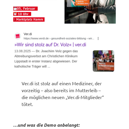
Ver.di ist stolz auf einen Mediziner, der
vorzeitig – also bereits im Mutterleib –
die möglichen neuen „Ver.di-Mitglieder“
tötet.
…und was die Demo anbelangt: