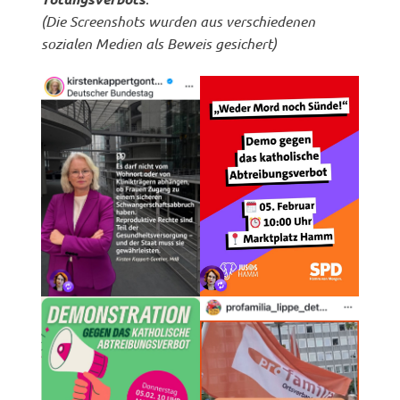
(Die Screenshots wurden aus verschiedenen
sozialen Medien als Beweis gesichert)