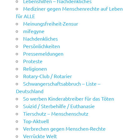
Lebenshilfen – Nachdenkliches
Mediziner gegen Menschenrechte auf Leben
für ALLE
Meinungsfreiheit-Zensur
mifegyne
Nachdenkliches
Persönlichkeiten
Pressemeldungen
Proteste
Religionen
Rotary-Club / Rotarier
Schwangerschaftsabbruch – Liste –
Deutschland
So werben Kinderabtreiber für das Töten
Suizid / Sterbehilfe / Euthanasie
Tierschutz – Menschenschutz
Top-Aktuell
Verbrechen gegen Menschen-Rechte
Verrückte Welt