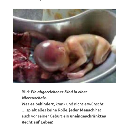
Bild:
Ein abgetriebenes Kind in einer
Nierenschale.
War es behindert,
krank und nicht erwünscht
… spielt alles keine Rolle,
jeder Mensch
hat
auch vor seiner Geburt ein
uneingeschränktes
Recht auf Leben!