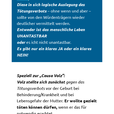
Diese in sich logische Auslegung des
Tötungsverbots
– ohne wenn und aber –
sollte von den Würdenträgern wieder
deutlicher vermittelt werden.
Entweder ist das menschliche Leben
UNANTASTBAR
oder
es icht nicht unantastbar.
Es gibt nur ein klares JA oder ein klares
NEIN!
Speziell zur „Causa Volz“:
Volz stellte sich zunächst
gegen das
Tötungsverbots
vor der Geburt bei
Behinderung/Krankheit und bei
Lebensgefahr der Mutter.
Er wollte gezielt
töten können dürfen,
wenn er das für
notwendig erachtet.