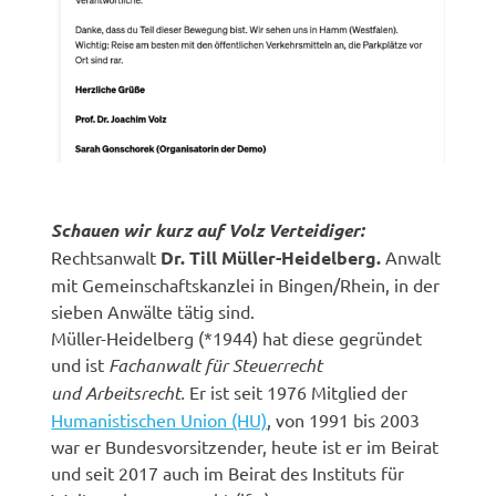
Schauen wir kurz auf Volz Verteidiger:
Rechtsanwalt
Dr. Till Müller-Heidelberg.
Anwalt
mit Gemeinschaftskanzlei in Bingen/Rhein, in der
sieben Anwälte tätig sind.
Müller-Heidelberg (*1944) hat diese gegründet
und ist
Fachanwalt für Steuerrecht
und Arbeitsrecht.
Er ist seit 1976 Mitglied der
Humanistischen Union (HU)
, von 1991 bis 2003
war er Bundesvorsitzender, heute ist er im Beirat
und seit 2017 auch im Beirat des Instituts für