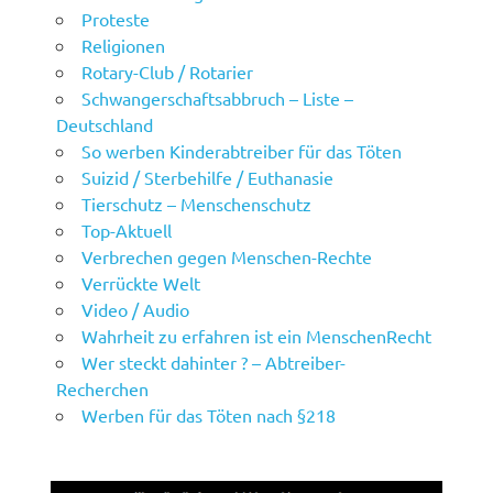
Proteste
Religionen
Rotary-Club / Rotarier
Schwangerschaftsabbruch – Liste –
Deutschland
So werben Kinderabtreiber für das Töten
Suizid / Sterbehilfe / Euthanasie
Tierschutz – Menschenschutz
Top-Aktuell
Verbrechen gegen Menschen-Rechte
Verrückte Welt
Video / Audio
Wahrheit zu erfahren ist ein MenschenRecht
Wer steckt dahinter ? – Abtreiber-
Recherchen
Werben für das Töten nach §218