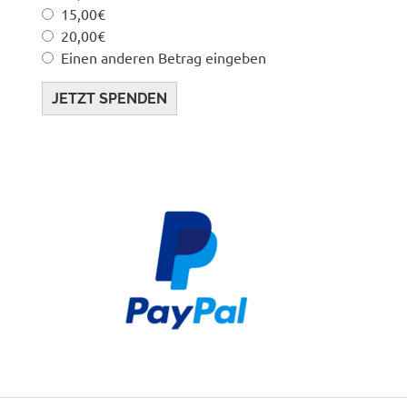
15,00€
20,00€
Einen anderen Betrag eingeben
JETZT SPENDEN