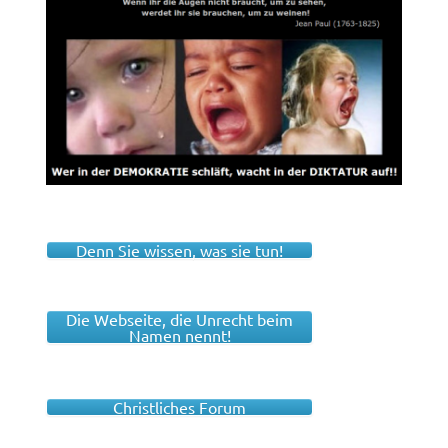
Denn Sie wissen, was sie tun!
Die Webseite, die Unrecht beim
Namen nennt!
Christliches Forum