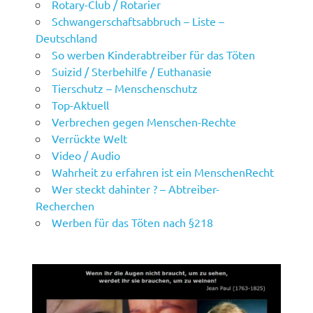
Rotary-Club / Rotarier
Schwangerschaftsabbruch – Liste –
Deutschland
So werben Kinderabtreiber für das Töten
Suizid / Sterbehilfe / Euthanasie
Tierschutz – Menschenschutz
Top-Aktuell
Verbrechen gegen Menschen-Rechte
Verrückte Welt
Video / Audio
Wahrheit zu erfahren ist ein MenschenRecht
Wer steckt dahinter ? – Abtreiber-
Recherchen
Werben für das Töten nach §218