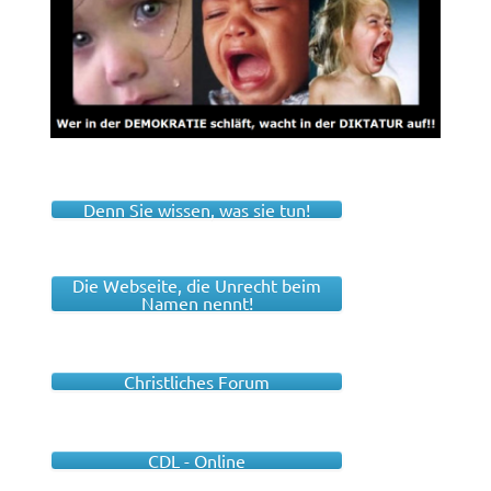
Denn Sie wissen, was sie tun!
Die Webseite, die Unrecht beim
Namen nennt!
Christliches Forum
CDL - Online