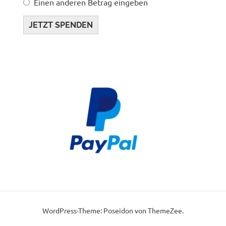
Einen anderen Betrag eingeben
JETZT SPENDEN
WordPress-Theme: Poseidon von ThemeZee.