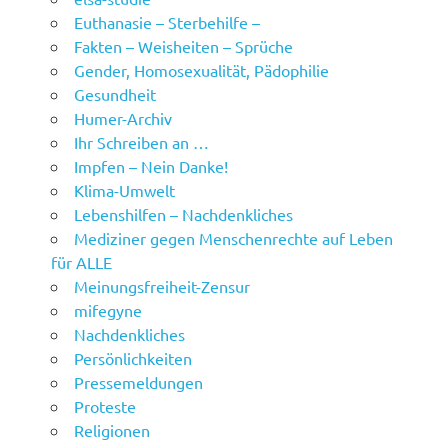
Euthanasie – Sterbehilfe –
Fakten – Weisheiten – Sprüche
Gender, Homosexualität, Pädophilie
Gesundheit
Humer-Archiv
Ihr Schreiben an …
Impfen – Nein Danke!
Klima-Umwelt
Lebenshilfen – Nachdenkliches
Mediziner gegen Menschenrechte auf Leben
für ALLE
Meinungsfreiheit-Zensur
mifegyne
Nachdenkliches
Persönlichkeiten
Pressemeldungen
Proteste
Religionen