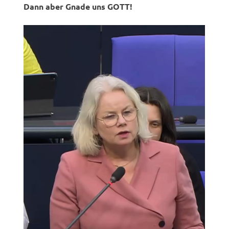
Dann aber Gnade uns GOTT!