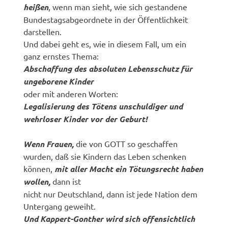
heißen
, wenn man sieht, wie sich gestandene
Bundestagsabgeordnete in der Öffentlichkeit
darstellen.
Und dabei geht es, wie in diesem Fall, um ein
ganz ernstes Thema:
Abschaffung des absoluten Lebensschutz für
ungeborene Kinder
oder mit anderen Worten:
Legalisierung des Tötens unschuldiger und
wehrloser Kinder vor der Geburt!
Wenn Frauen,
die von GOTT so geschaffen
wurden, daß sie Kindern das Leben schenken
können,
mit aller Macht ein Tötungsrecht haben
wollen,
dann ist
nicht nur Deutschland, dann ist jede Nation dem
Untergang geweiht.
Und Kappert-Gonther wird sich offensichtlich