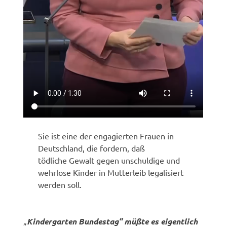
Sie ist eine der engagierten Frauen in
Deutschland, die fordern, daß
tödliche Gewalt gegen unschuldige und
wehrlose Kinder in Mutterleib legalisiert
werden soll.
„
Kindergarten Bundestag“ müßte es eigentlich