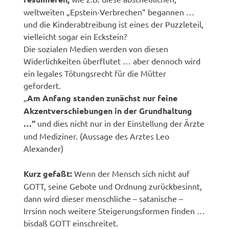
weltweiten „Epstein-Verbrechen“ begannen …
und die Kinderabtreibung ist eines der Puzzleteil,
vielleicht sogar ein Eckstein?
Die sozialen Medien werden von diesen
Widerlichkeiten überflutet … aber dennoch wird
ein legales Tötungsrecht für die Mütter
gefordert.
„
Am Anfang standen zunächst nur feine
Akzentverschiebungen in der Grundhaltung
…“
und dies nicht nur in der Einstellung der Ärzte
und Mediziner. (Aussage des Arztes Leo
Alexander)
Kurz gefaßt:
Wenn der Mensch sich nicht auf
GOTT, seine Gebote und Ordnung zurückbesinnt,
dann wird dieser menschliche – satanische –
Irrsinn noch weitere Steigerungsformen finden …
bisdaß GOTT einschreitet.