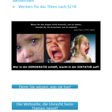
Recherchen
Werben für das Töten nach §218
Denn Sie wissen, was sie tun!
Die Webseite, die Unrecht beim
Namen nennt!