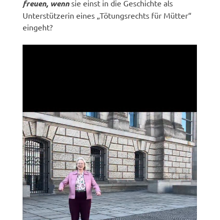
freuen, wenn
sie einst in die Geschichte als
Unterstützerin eines „Tötungsrechts für Mütter“
eingeht?