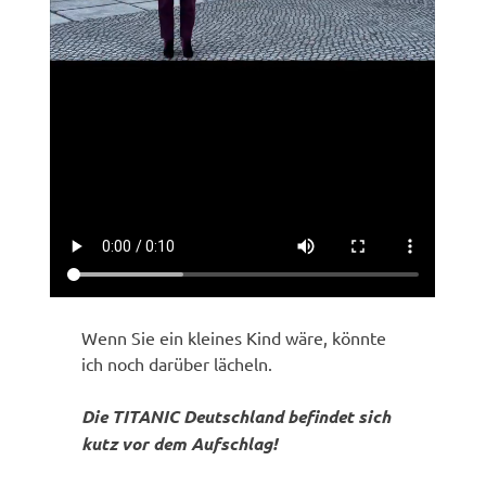
Wenn Sie ein kleines Kind wäre, könnte
ich noch darüber lächeln.
Die TITANIC Deutschland befindet sich
kutz vor dem Aufschlag!