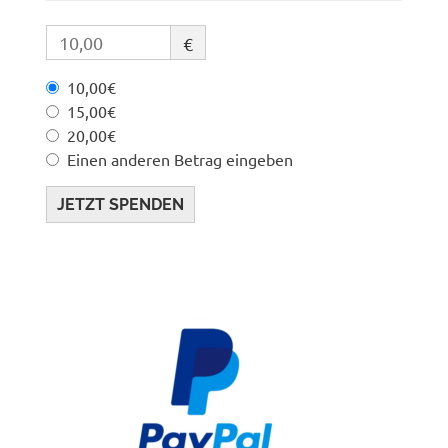
€
10,00€
15,00€
20,00€
Einen anderen Betrag eingeben
JETZT SPENDEN