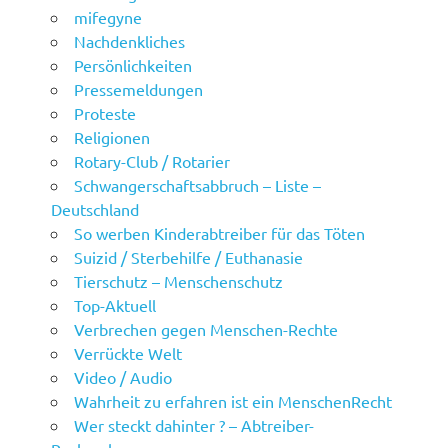
mifegyne
Nachdenkliches
Persönlichkeiten
Pressemeldungen
Proteste
Religionen
Rotary-Club / Rotarier
Schwangerschaftsabbruch – Liste –
Deutschland
So werben Kinderabtreiber für das Töten
Suizid / Sterbehilfe / Euthanasie
Tierschutz – Menschenschutz
Top-Aktuell
Verbrechen gegen Menschen-Rechte
Verrückte Welt
Video / Audio
Wahrheit zu erfahren ist ein MenschenRecht
Wer steckt dahinter ? – Abtreiber-