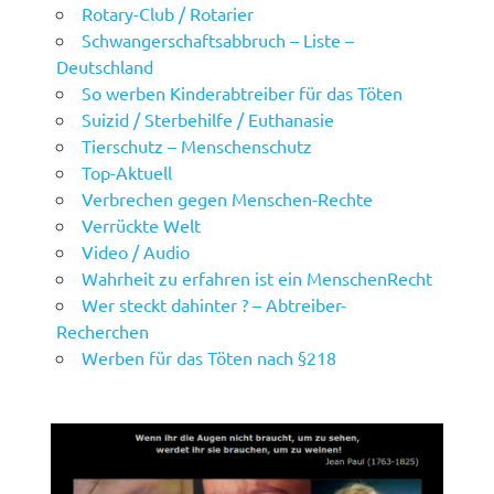
Rotary-Club / Rotarier
Schwangerschaftsabbruch – Liste –
Deutschland
So werben Kinderabtreiber für das Töten
Suizid / Sterbehilfe / Euthanasie
Tierschutz – Menschenschutz
Top-Aktuell
Verbrechen gegen Menschen-Rechte
Verrückte Welt
Video / Audio
Wahrheit zu erfahren ist ein MenschenRecht
Wer steckt dahinter ? – Abtreiber-
Recherchen
Werben für das Töten nach §218