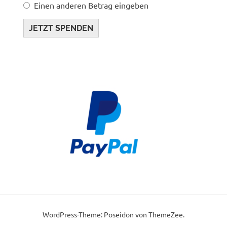
Einen anderen Betrag eingeben
JETZT SPENDEN
WordPress-Theme: Poseidon von ThemeZee.