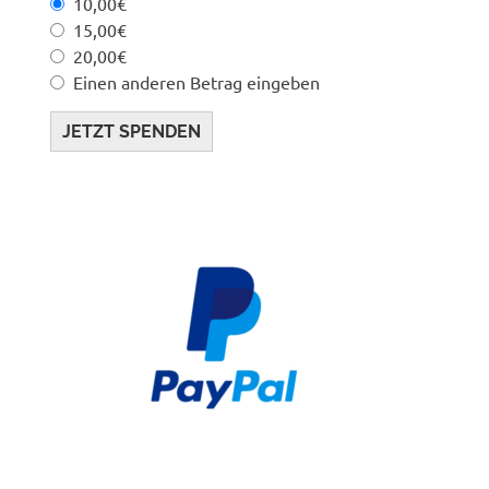
10,00€
15,00€
20,00€
Einen anderen Betrag eingeben
JETZT SPENDEN