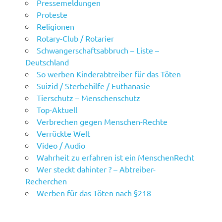
Pressemeldungen
Proteste
Religionen
Rotary-Club / Rotarier
Schwangerschaftsabbruch – Liste –
Deutschland
So werben Kinderabtreiber für das Töten
Suizid / Sterbehilfe / Euthanasie
Tierschutz – Menschenschutz
Top-Aktuell
Verbrechen gegen Menschen-Rechte
Verrückte Welt
Video / Audio
Wahrheit zu erfahren ist ein MenschenRecht
Wer steckt dahinter ? – Abtreiber-
Recherchen
Werben für das Töten nach §218