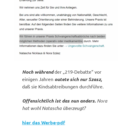
Noch während
der „219-Debatte“ vor
einigen Jahren
outete sich nur Szasz,
daß sie Kindsabtreibungen durchführe.
Offensichtlich ist das nun anders.
Nora
hat wohl Natascha überzeugt?
hier das Werbe-pdf