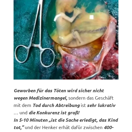
Geworben für das Töten wird sicher nicht
wegen Medizinermangel,
sondern das Geschäft
mit dem
Tod durch Abtreibung
ist
sehr lukrativ
… und
die Konkurenz ist groß!
In 5-10 Minuten „ist die Sache erledigt, das Kind
tot,“
und der Henker erhät dafür zwischen
400-