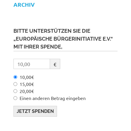
ARCHIV
BITTE UNTERSTÜTZEN SIE DIE
„EUROPÄISCHE BÜRGERINITIATIVE E.V.“
MIT IHRER SPENDE,
€
10,00€
15,00€
20,00€
Einen anderen Betrag eingeben
JETZT SPENDEN