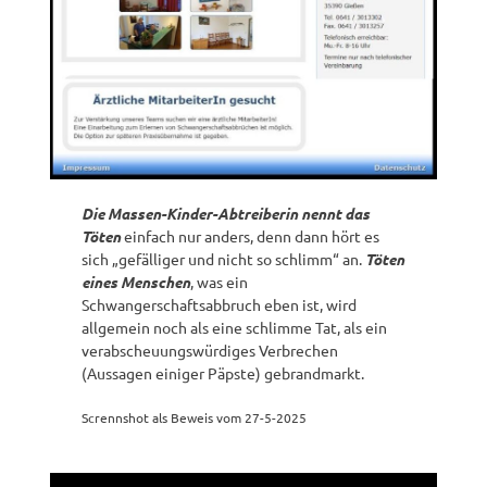
Die Massen-Kinder-Abtreiberin nennt das
Töten
einfach nur anders, denn dann hört es
sich „gefälliger und nicht so schlimm“ an.
Töten
eines Menschen
, was ein
Schwangerschaftsabbruch eben ist, wird
allgemein noch als eine schlimme Tat, als ein
verabscheuungswürdiges Verbrechen
(Aussagen einiger Päpste) gebrandmarkt.
Scrennshot als Beweis vom 27-5-2025