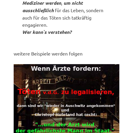
Mediziner werden
,
um nicht
ausschließlich
für das Leben, sondern
auch für das Töten sich tatkräftig
engagieren.
Wer kann`s verstehen?
weitere Beispiele werden folgen