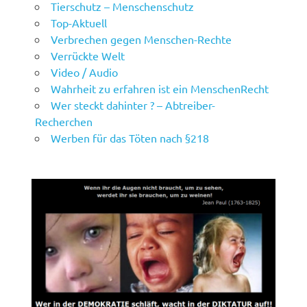
Tierschutz – Menschenschutz
Top-Aktuell
Verbrechen gegen Menschen-Rechte
Verrückte Welt
Video / Audio
Wahrheit zu erfahren ist ein MenschenRecht
Wer steckt dahinter ? – Abtreiber-
Recherchen
Werben für das Töten nach §218